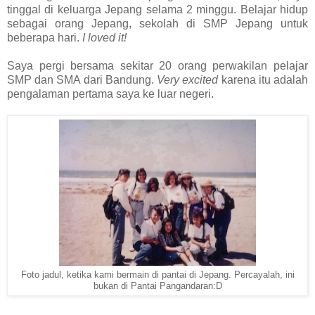
tinggal di keluarga Jepang selama 2 minggu. Belajar hidup
sebagai orang Jepang, sekolah di SMP Jepang untuk
beberapa hari.
I loved it!
Saya pergi bersama sekitar 20 orang perwakilan pelajar
SMP dan SMA dari Bandung.
Very excited
karena itu adalah
pengalaman pertama saya ke luar negeri.
Foto jadul, ketika kami bermain di pantai di Jepang. Percayalah, ini
bukan di Pantai Pangandaran:D