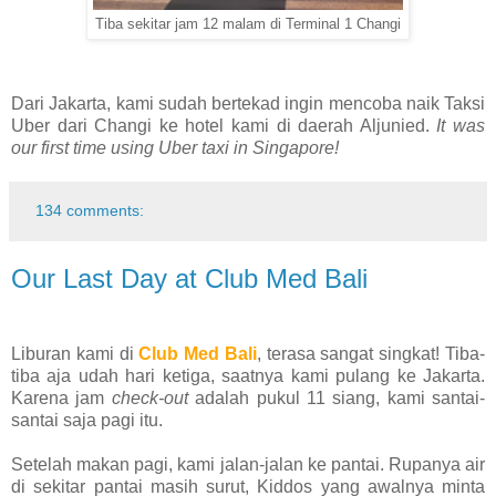
Tiba sekitar jam 12 malam di Terminal 1 Changi
Dari Jakarta, kami sudah bertekad ingin mencoba naik Taksi
Uber dari Changi ke hotel kami di daerah Aljunied.
It was
our first time using Uber taxi in Singapore!
134 comments:
Our Last Day at Club Med Bali
Liburan kami di
Club Med Bali
, terasa sangat singkat! Tiba-
tiba aja udah hari ketiga, saatnya kami pulang ke Jakarta.
Karena jam
check-out
adalah pukul 11 siang, kami santai-
santai saja pagi itu.
Setelah makan pagi, kami jalan-jalan ke pantai. Rupanya air
di sekitar pantai masih surut, Kiddos yang awalnya minta