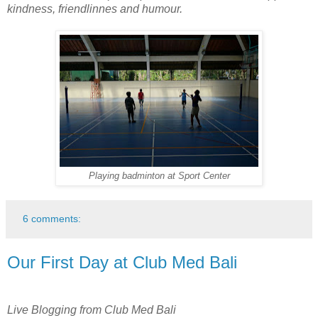
kindness, friendlinnes and humour.
Playing badminton at Sport Center
6 comments:
Our First Day at Club Med Bali
Live Blogging from Club Med Bali