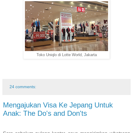
Toko Uniqlo di Lotte World, Jakarta
24 comments:
Mengajukan Visa Ke Jepang Untuk
Anak: The Do's and Don'ts