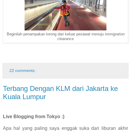
Beginilah penampakan lorong dari keluar pesawat menuju
immigration
clearance
22 comments:
Terbang Dengan KLM dari Jakarta ke
Kuala Lumpur
Live Blogging from Tokyo :)
Apa hal yang paling saya enggak suka dari liburan akhir