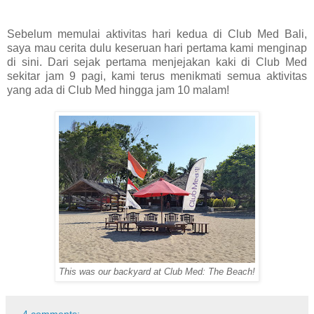
Sebelum memulai aktivitas hari kedua di Club Med Bali,
saya mau cerita dulu keseruan hari pertama kami menginap
di sini. Dari sejak pertama menjejakan kaki di Club Med
sekitar jam 9 pagi, kami terus menikmati semua aktivitas
yang ada di Club Med hingga jam 10 malam!
This was our backyard at Club Med: The Beach!