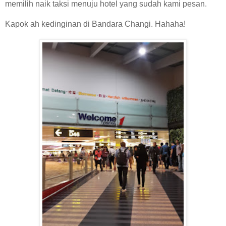
memilih naik taksi menuju hotel yang sudah kami pesan.
Kapok ah kedinginan di Bandara Changi. Hahaha!