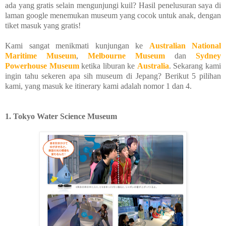
ada yang gratis selain mengunjungi kuil? Hasil penelusuran saya di
laman google menemukan museum yang cocok untuk anak, dengan
tiket masuk yang gratis!
Kami sangat menikmati kunjungan ke
Australian National
Maritime Museum
,
Melbourne Museum
dan
Sydney
Powerhouse Museum
ketika liburan ke
Australia
. Sekarang kami
ingin tahu sekeren apa sih museum di Jepang? Berikut 5 pilihan
kami, yang masuk ke itinerary kami adalah nomor 1 dan 4.
1. Tokyo Water Science Museum