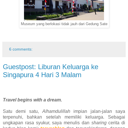
Museum yang berlokasi tidak jauh dari Gedung Sate
6 comments:
Guestpost: Liburan Keluarga ke
Singapura 4 Hari 3 Malam
Travel begins with a dream.
Satu demi satu,
Alhamdulillah
impian jalan-jalan saya
terpenuhi, bahkan setelah memiliki keluarga. Sebagai
ungkapan rasa syukur, saya menulis dan
sharing
cerita di