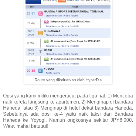
Route yang dikeluarkan oleh HyperDia
Opsi yang kami miliki mengerucut pada tiga hal: 1) Mencoba
naik kereta langsung ke apartemen, 2) Menginap di bandara
Haneda, atau 3) Menginap di hotel dekat bandara Haneda.
Sebetulnya ada opsi ke-4 yaitu naik taksi dari Bandara
Haneda ke Yoyogi. Namun ongkosnya sekitar JPY8,000.
Wew
, mahal betuuul!