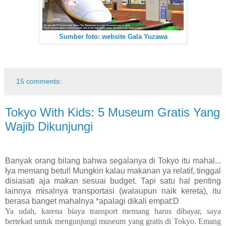
Sumber foto: website Gala Yuzawa
15 comments:
Tokyo With Kids: 5 Museum Gratis Yang
Wajib Dikunjungi
Banyak orang bilang bahwa segalanya di Tokyo itu mahal...
Iya memang betul! Mungkin kalau makanan ya relatif, tinggal
disiasati aja makan sesuai budget. Tapi satu hal penting
lainnya misalnya transportasi (walaupun naik kereta), itu
berasa banget mahalnya *apalagi dikali empat:D
Ya udah, karena biaya transport memang harus dibayar, saya
bertekad untuk mengunjungi museum yang gratis di Tokyo. Emang