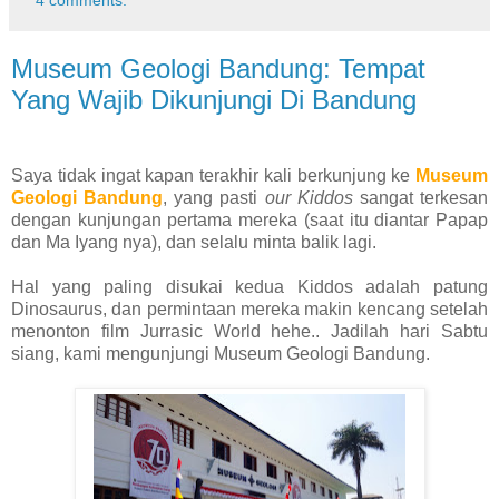
4 comments:
Museum Geologi Bandung: Tempat
Yang Wajib Dikunjungi Di Bandung
Saya tidak ingat kapan terakhir kali berkunjung ke
Museum
Geologi Bandung
, yang pasti
our Kiddos
sangat terkesan
dengan kunjungan pertama mereka (saat itu diantar Papap
dan Ma Iyang nya), dan selalu minta balik lagi.
Hal yang paling disukai kedua Kiddos adalah patung
Dinosaurus, dan permintaan mereka makin kencang setelah
menonton film Jurrasic World hehe.. Jadilah hari Sabtu
siang, kami mengunjungi Museum Geologi Bandung.