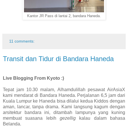
Kantor JR Pass di lantai 2, bandara Haneda.
11 comments:
Transit dan Tidur di Bandara Haneda
Live Blogging From Kyoto :)
Tepat jam 10.30 malam, Alhamdulillah pesawat AirAsiaX
kami mendarat di Bandara Haneda. Perjalanan 6,5 jam dari
Kuala Lumpur ke Haneda bisa dilalui kedua Kiddos dengan
aman, lancar, tanpa drama.
Kami langsung kagum dengan
arsitektur bandara ini, ditambah lampunya yang kuning
membuat suasana lebih
gezellig
kalau dalam bahasa
Belanda.