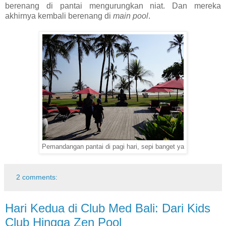
berenang di pantai mengurungkan niat. Dan mereka
akhirnya kembali berenang di
main pool
.
Pemandangan pantai di pagi hari, sepi banget ya
2 comments:
Hari Kedua di Club Med Bali: Dari Kids
Club Hingga Zen Pool