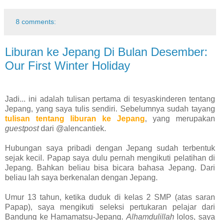
8 comments:
Liburan ke Jepang Di Bulan Desember:
Our First Winter Holiday
Jadi... ini adalah tulisan pertama di tesyaskinderen tentang
Jepang, yang saya tulis sendiri. Sebelumnya sudah tayang
tulisan tentang liburan ke Jepang
, yang merupakan
guestpost
dari @alencantiek.
Hubungan saya pribadi dengan Jepang sudah terbentuk
sejak kecil. Papap saya dulu pernah mengikuti pelatihan di
Jepang. Bahkan beliau bisa bicara bahasa Jepang. Dari
beliau lah saya berkenalan dengan Jepang.
Umur 13 tahun, ketika duduk di kelas 2 SMP (atas saran
Papap), saya mengikuti seleksi pertukaran pelajar dari
Bandung ke Hamamatsu-Jepang.
Alhamdulillah
lolos, saya