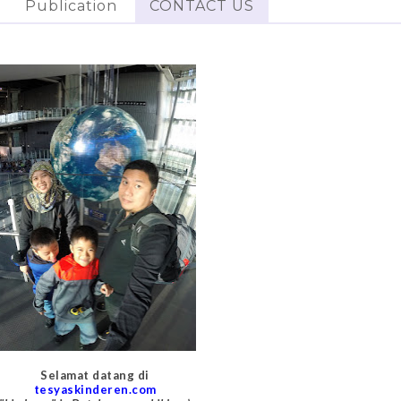
Publication
CONTACT US
Selamat datang di
tesyaskinderen.com