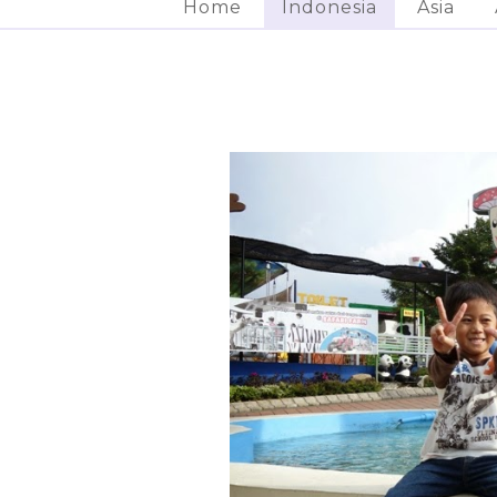
Home
Indonesia
Asia