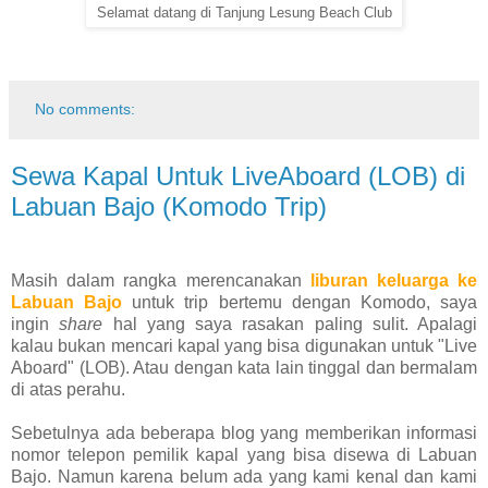
Selamat datang di Tanjung Lesung Beach Club
No comments:
Sewa Kapal Untuk LiveAboard (LOB) di
Labuan Bajo (Komodo Trip)
Masih dalam rangka merencanakan
liburan keluarga ke
Labuan Bajo
untuk trip bertemu dengan Komodo, saya
ingin
share
hal yang saya rasakan paling sulit. Apalagi
kalau bukan mencari kapal yang bisa digunakan untuk "Live
Aboard" (LOB). Atau dengan kata lain tinggal dan bermalam
di atas perahu.
Sebetulnya ada beberapa blog yang memberikan informasi
nomor telepon pemilik kapal yang bisa disewa di Labuan
Bajo. Namun karena belum ada yang kami kenal dan kami