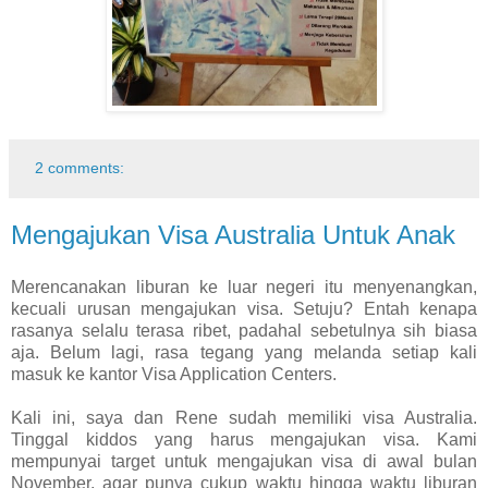
2 comments:
Mengajukan Visa Australia Untuk Anak
Merencanakan liburan ke luar negeri itu menyenangkan,
kecuali urusan mengajukan visa. Setuju? Entah kenapa
rasanya selalu terasa ribet, padahal sebetulnya sih biasa
aja. Belum lagi, rasa tegang yang melanda setiap kali
masuk ke kantor Visa Application Centers.
Kali ini, saya dan Rene sudah memiliki visa Australia.
Tinggal kiddos yang harus mengajukan visa. Kami
mempunyai target untuk mengajukan visa di awal bulan
November, agar punya cukup waktu hingga waktu liburan