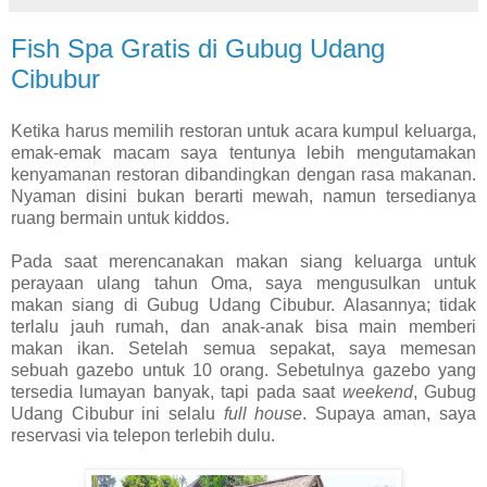
Fish Spa Gratis di Gubug Udang
Cibubur
Ketika harus memilih restoran untuk acara kumpul keluarga,
emak-emak macam saya tentunya lebih mengutamakan
kenyamanan restoran dibandingkan dengan rasa makanan.
Nyaman disini bukan berarti mewah, namun tersedianya
ruang bermain untuk kiddos.
Pada saat merencanakan makan siang keluarga untuk
perayaan ulang tahun Oma, saya mengusulkan untuk
makan siang di Gubug Udang Cibubur. Alasannya; tidak
terlalu jauh rumah, dan anak-anak bisa main memberi
makan ikan. Setelah semua sepakat, saya memesan
sebuah gazebo untuk 10 orang. Sebetulnya gazebo yang
tersedia lumayan banyak, tapi pada saat
weekend
, Gubug
Udang Cibubur ini selalu
full house
. Supaya aman, saya
reservasi via telepon terlebih dulu.