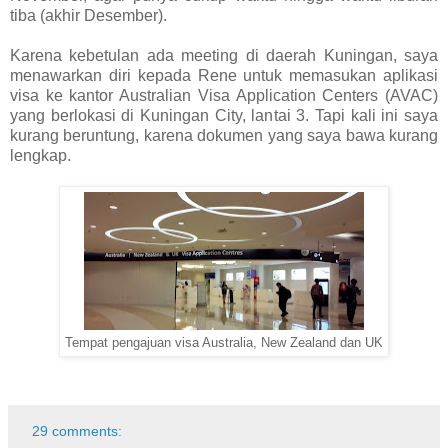
tiba (akhir Desember).
Karena kebetulan ada meeting di daerah Kuningan, saya
menawarkan diri kepada Rene untuk memasukan aplikasi
visa ke kantor Australian Visa Application Centers (AVAC)
yang berlokasi di Kuningan City, lantai 3. Tapi kali ini saya
kurang beruntung, karena dokumen yang saya bawa kurang
lengkap.
Tempat pengajuan visa Australia, New Zealand dan UK
29 comments: