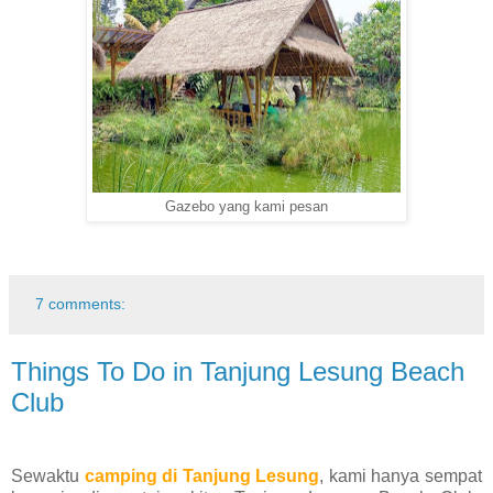
Gazebo yang kami pesan
7 comments:
Things To Do in Tanjung Lesung Beach
Club
Sewaktu
camping di Tanjung Lesung
, kami hanya sempat