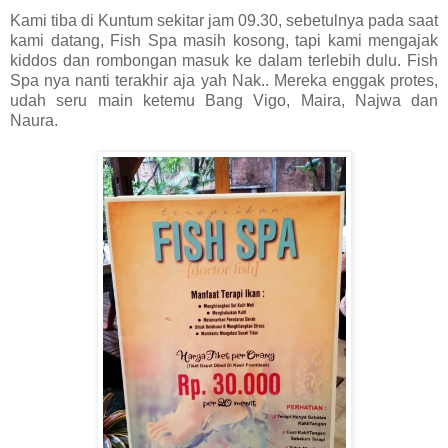
Kami tiba di Kuntum sekitar jam 09.30, sebetulnya pada saat
kami datang, Fish Spa masih kosong, tapi kami mengajak
kiddos dan rombongan masuk ke dalam terlebih dulu. Fish
Spa nya nanti terakhir aja yah Nak.. Mereka enggak protes,
udah seru main ketemu Bang Vigo, Maira, Najwa dan
Naura.