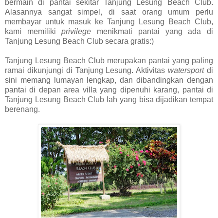
bermain di pantai sekitar Tanjung Lesung Beach Club.
Alasannya sangat simpel, di saat orang umum perlu
membayar untuk masuk ke Tanjung Lesung Beach Club,
kami memiliki
privilege
menikmati pantai yang ada di
Tanjung Lesung Beach Club secara gratis:)
Tanjung Lesung Beach Club merupakan pantai yang paling
ramai dikunjungi di Tanjung Lesung. Aktivitas
watersport
di
sini memang lumayan lengkap, dan dibandingkan dengan
pantai di depan area villa yang dipenuhi karang, pantai di
Tanjung Lesung Beach Club lah yang bisa dijadikan tempat
berenang.