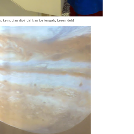
ih, kemudian dipindahkan ke tengah, keren deh!