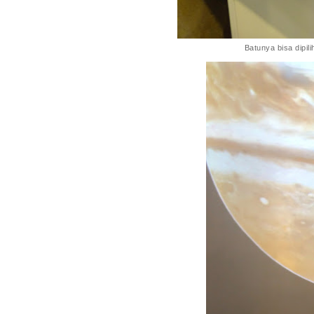
Batunya bisa dipil