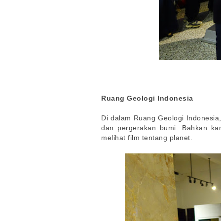
Ruang Geologi Indonesia
Di dalam Ruang Geologi Indonesia, 
dan pergerakan bumi. Bahkan kam
melihat film tentang planet.