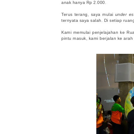
anak hanya Rp 2.000.
Terus terang, saya mulai
under es
ternyata saya salah. Di setiap ruan
Kami memulai penjelajahan ke Ruan
pintu masuk, kami berjalan ke arah