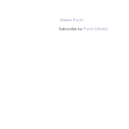
Newer Posts
Subscribe to:
Posts (Atom)