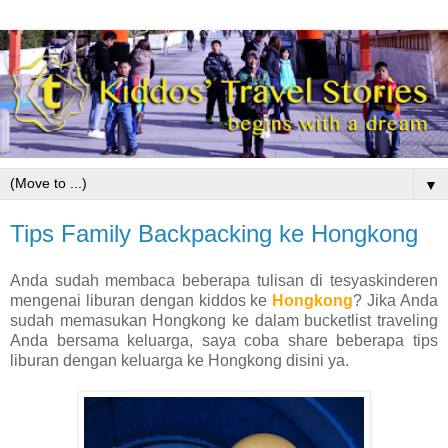
▼
Tips Family Backpacking ke Hongkong
Anda sudah membaca beberapa tulisan di tesyaskinderen
mengenai liburan dengan kiddos ke
Hongkong
? Jika Anda
sudah memasukan Hongkong ke dalam bucketlist traveling
Anda bersama keluarga, saya coba share beberapa tips
liburan dengan keluarga ke Hongkong disini ya.