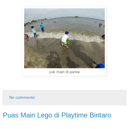
yuk main di pantai
No comments:
Puas Main Lego di Playtime Bintaro