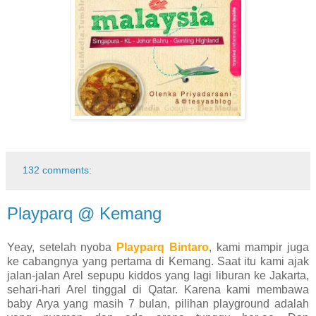
132 comments:
Playparq @ Kemang
Yeay, setelah nyoba
Playparq Bintaro
, kami mampir juga
ke cabangnya yang pertama di Kemang. Saat itu kami ajak
jalan-jalan Arel sepupu kiddos yang lagi liburan ke Jakarta,
sehari-hari Arel tinggal di Qatar. Karena kami membawa
baby Arya yang masih 7 bulan, pilihan playground adalah