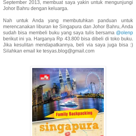
September 2013
, membuat saya yakin untuk mengunjungi
Johor Bahru dengan keluarga.
Nah untuk Anda yang membutuhkan panduan untuk
merencanakan liburan ke Singapura dan Johor Bahru, Anda
sudah bisa membeli buku yang saya tulis bersama
@olenp
berikut ini ya. Harganya Rp 43.800 bisa dibeli di toko buku.
Jika kesulitan mendapatkannya, beli via saya juga bisa :)
Silahkan email ke tesyas.blog@gmail.com