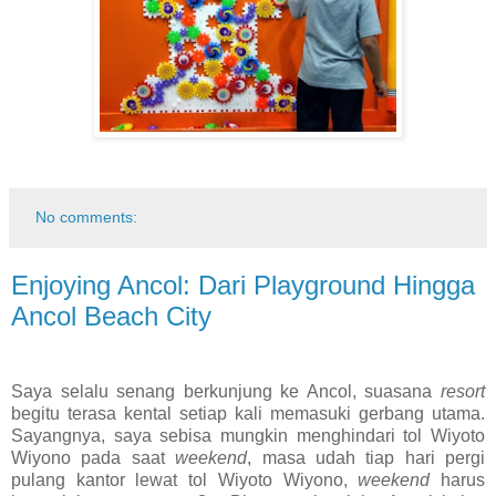
No comments:
Enjoying Ancol: Dari Playground Hingga
Ancol Beach City
Saya selalu senang berkunjung ke Ancol, suasana
resort
begitu terasa kental setiap kali memasuki gerbang utama.
Sayangnya, saya sebisa mungkin menghindari tol Wiyoto
Wiyono pada saat
weekend
, masa udah tiap hari pergi
pulang kantor lewat tol Wiyoto Wiyono,
weekend
harus