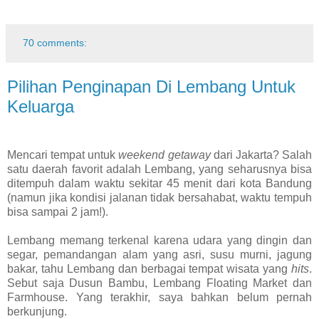
70 comments:
Pilihan Penginapan Di Lembang Untuk
Keluarga
Mencari tempat untuk
weekend getaway
dari Jakarta? Salah
satu daerah favorit adalah Lembang, yang seharusnya bisa
ditempuh dalam waktu sekitar 45 menit dari kota Bandung
(namun jika kondisi jalanan tidak bersahabat, waktu tempuh
bisa sampai 2 jam!).
Lembang memang terkenal karena udara yang dingin dan
segar, pemandangan alam yang asri, susu murni, jagung
bakar, tahu Lembang dan berbagai tempat wisata yang
hits
.
Sebut saja Dusun Bambu, Lembang Floating Market dan
Farmhouse. Yang terakhir, saya bahkan belum pernah
berkunjung.