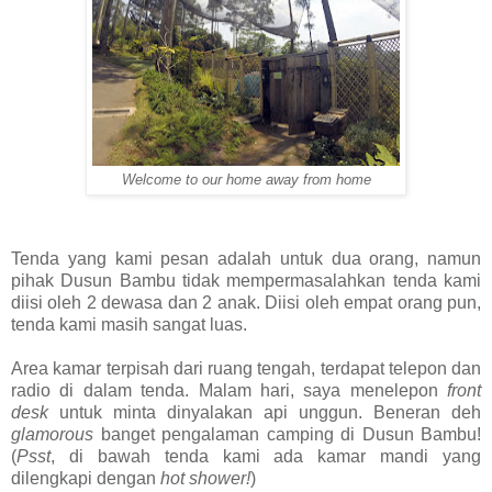
Welcome to our home away from home
Tenda yang kami pesan adalah untuk dua orang, namun
pihak Dusun Bambu tidak mempermasalahkan tenda kami
diisi oleh 2 dewasa dan 2 anak. Diisi oleh empat orang pun,
tenda kami masih sangat luas.
Area kamar terpisah dari ruang tengah, terdapat telepon dan
radio di dalam tenda. Malam hari, saya menelepon
front
desk
untuk minta dinyalakan api unggun. Beneran deh
glamorous
banget pengalaman camping di Dusun Bambu!
(
Psst
, di bawah tenda kami ada kamar mandi yang
dilengkapi dengan
hot shower!
)