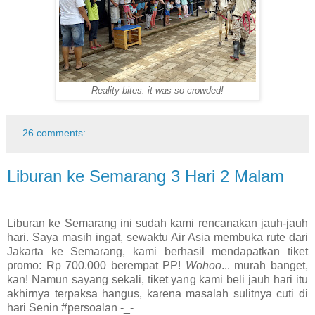
Reality bites: it was so crowded!
26 comments:
Liburan ke Semarang 3 Hari 2 Malam
Liburan ke Semarang ini sudah kami rencanakan jauh-jauh
hari. Saya masih ingat, sewaktu Air Asia membuka rute dari
Jakarta ke Semarang, kami berhasil mendapatkan tiket
promo: Rp 700.000 berempat PP!
Wohoo
... murah banget,
kan! Namun sayang sekali, tiket yang kami beli jauh hari itu
akhirnya terpaksa hangus, karena masalah sulitnya cuti di
hari Senin #persoalan -_-