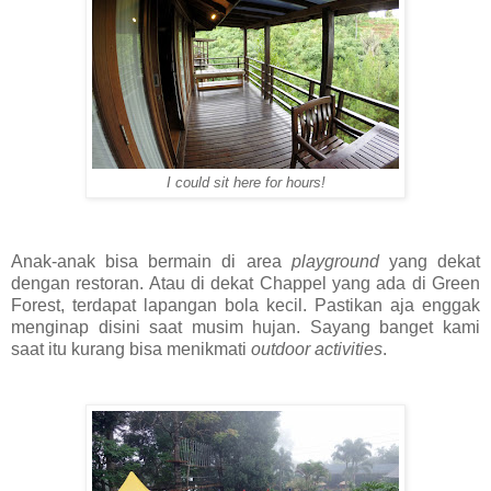
I could sit here for hours!
Anak-anak bisa bermain di area
playground
yang dekat
dengan restoran. Atau di dekat Chappel yang ada di Green
Forest, terdapat lapangan bola kecil. Pastikan aja enggak
menginap disini saat musim hujan. Sayang banget kami
saat itu kurang bisa menikmati
outdoor activities
.