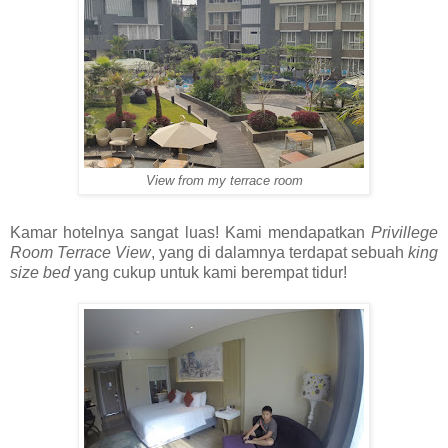
View from my terrace room
Kamar hotelnya sangat luas! Kami mendapatkan
Privillege
Room Terrace View
, yang di dalamnya terdapat sebuah
king
size bed
yang cukup untuk kami berempat tidur!