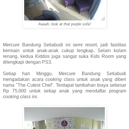
Aaaah, look at that purple sofa!
Mercure Bandung Setiabudi ini semi resort, jadi fasilitas
bermain untuk anak-anak cukup lengkap. Selain kolam
renang, kedua Kiddos juga sangat suka Kids Room yang
dilengkapi dengan PS3.
Setiap hari Minggu, Mercure Bandung Setiabudi
mengadakan acara
cooking class
untuk anak yang diberi
nama "The Cutest Chef". Terdapat tambahan biaya sebesar
Rp 75.000 untuk setiap anak yang mendaftar program
cooking class
ini.