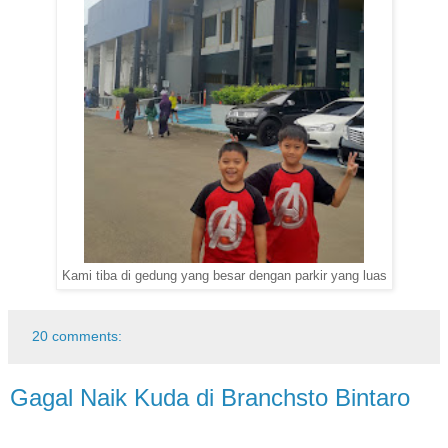
Kami tiba di gedung yang besar dengan parkir yang luas
20 comments:
Gagal Naik Kuda di Branchsto Bintaro