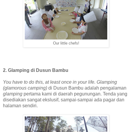
Our little chefs!
2. Glamping di Dusun Bambu
You have to do this, at least once in your life.
Glamping
(glamorous camping)
di Dusun Bambu adalah pengalaman
glamping
pertama kami di daerah pegunungan. Tenda yang
disediakan sangat ekslusif, sampai-sampai ada pagar dan
halaman sendiri.