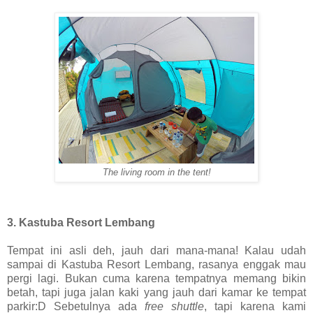
The living room in the tent!
3. Kastuba Resort Lembang
Tempat ini asli deh, jauh dari mana-mana! Kalau udah
sampai di Kastuba Resort Lembang, rasanya enggak mau
pergi lagi. Bukan cuma karena tempatnya memang bikin
betah, tapi juga jalan kaki yang jauh dari kamar ke tempat
parkir:D Sebetulnya ada
free shuttle
, tapi karena kami