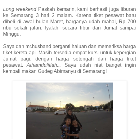
Long weekend
Paskah kemarin, kami berhasil juga liburan
ke Semarang 3 hari 2 malam. Karena tiket pesawat baru
dibeli di awal bulan Maret, harganya udah mahal, Rp 700
ribu sekali jalan. Iyalah, secara libur dari Jumat sampai
Minggu.
Saya dan mr.husband berganti haluan dan memeriksa harga
tiket kereta api. Masih tersedia empat kursi untuk kepergian
Jumat pagi, dengan harga setengah dari harga tiket
pesawat.
Alhamdulillah...
Saya udah niat banget ingin
kembali makan Gudeg Abimanyu di Semarang!