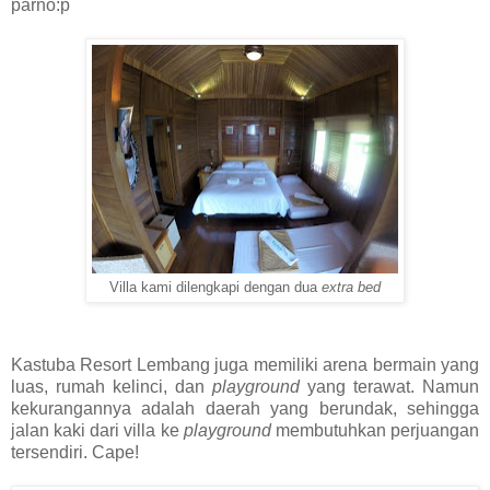
parno:p
Villa kami dilengkapi dengan dua
extra bed
Kastuba Resort Lembang juga memiliki arena bermain yang
luas, rumah kelinci, dan
playground
yang terawat. Namun
kekurangannya adalah daerah yang berundak, sehingga
jalan kaki dari villa ke
playground
membutuhkan perjuangan
tersendiri. Cape!