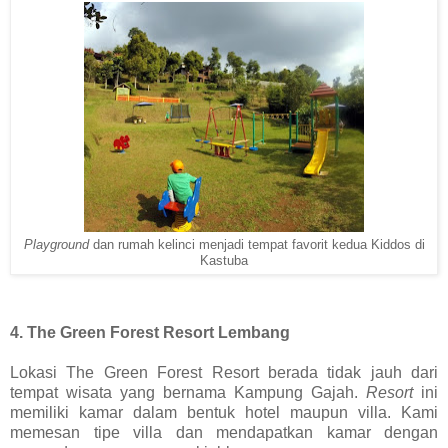
Playground
dan rumah kelinci menjadi tempat favorit kedua Kiddos di
Kastuba
4. The Green Forest Resort Lembang
Lokasi The Green Forest Resort berada tidak jauh dari
tempat wisata yang bernama Kampung Gajah.
Resort
ini
memiliki kamar dalam bentuk hotel maupun villa. Kami
memesan tipe villa dan mendapatkan kamar dengan