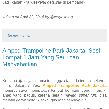
Jadi, kapan kita
weekend getaway
di Lembang?
written on April 22, 2016 by @tesyasblog
No comments:
Amped Trampoline Park Jakarta: Sesi
Lompat 1 Jam Yang Seru dan
Menyehatkan
Kemana aja saya selama ini enggak tau ada tempat sekeren
ini di Jakarta? Yes,
Amped Trampoline Park Jakarta
menurut saya merupakan tempat bermain dengan anak-
anak yang bagus, karena selain
having super fun
, bisa
melatih gerak motorik sekaligus rasa percaya diri.