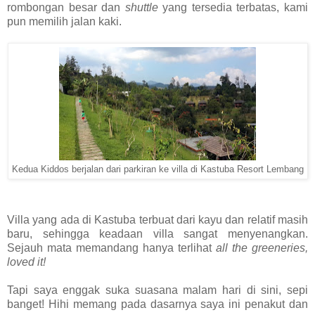
rombongan besar dan
shuttle
yang tersedia terbatas, kami
pun memilih jalan kaki.
Kedua Kiddos berjalan dari parkiran ke villa di Kastuba Resort Lembang
Villa yang ada di Kastuba terbuat dari kayu dan relatif masih
baru, sehingga keadaan villa sangat menyenangkan.
Sejauh mata memandang hanya terlihat
all the greeneries,
loved it!
Tapi saya enggak suka suasana malam hari di sini, sepi
banget! Hihi memang pada dasarnya saya ini penakut dan