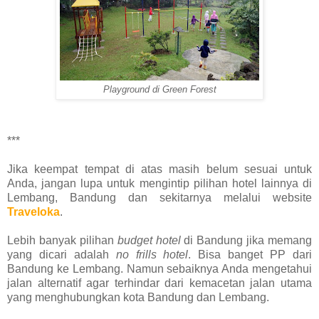
Playground di Green Forest
***
Jika keempat tempat di atas masih belum sesuai untuk
Anda, jangan lupa untuk mengintip pilihan hotel lainnya di
Lembang, Bandung dan sekitarnya melalui website
Traveloka
.
Lebih banyak pilihan
budget hotel
di Bandung jika memang
yang dicari adalah
no frills hotel
. Bisa banget PP dari
Bandung ke Lembang. Namun sebaiknya Anda mengetahui
jalan alternatif agar terhindar dari kemacetan jalan utama
yang menghubungkan kota Bandung dan Lembang.