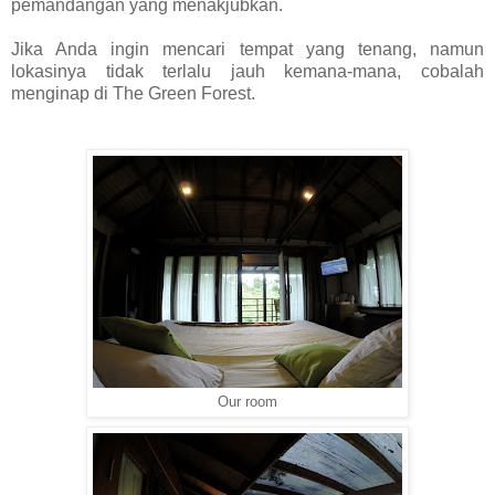
pemandangan yang menakjubkan.
Jika Anda ingin mencari tempat yang tenang, namun
lokasinya tidak terlalu jauh kemana-mana, cobalah
menginap di The Green Forest.
Our room