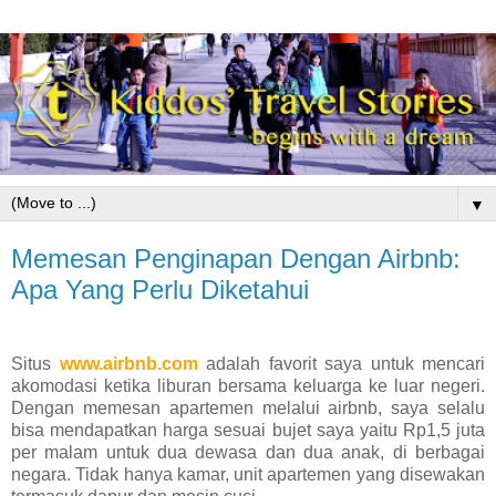
▼
Memesan Penginapan Dengan Airbnb:
Apa Yang Perlu Diketahui
Situs
www.airbnb.com
adalah favorit saya untuk mencari
akomodasi ketika liburan bersama keluarga ke luar negeri.
Dengan memesan apartemen melalui airbnb, saya selalu
bisa mendapatkan harga sesuai bujet saya yaitu Rp1,5 juta
per malam untuk dua dewasa dan dua anak, di berbagai
negara. Tidak hanya kamar, unit apartemen yang disewakan