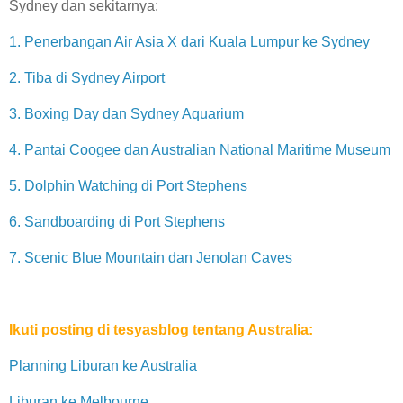
Sydney dan sekitarnya:
1. Penerbangan Air Asia X dari Kuala Lumpur ke Sydney
2. Tiba di Sydney Airport
3. Boxing Day dan Sydney Aquarium
4. Pantai Coogee dan Australian National Maritime Museum
5. Dolphin Watching di Port Stephens
6. Sandboarding di Port Stephens
7. Scenic Blue Mountain dan Jenolan Caves
Ikuti posting di tesyasblog tentang Australia:
Planning Liburan ke Australia
Liburan ke Melbourne