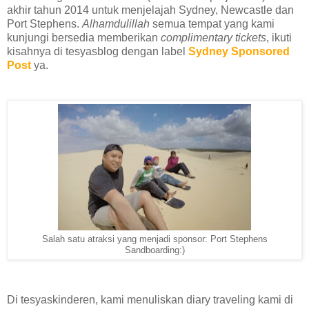
akhir tahun 2014 untuk menjelajah Sydney, Newcastle dan
Port Stephens.
Alhamdulillah
semua tempat yang kami
kunjungi bersedia memberikan
complimentary tickets
, ikuti
kisahnya di tesyasblog dengan label
Sydney Sponsored
Post
ya.
Salah satu atraksi yang menjadi sponsor: Port Stephens
Sandboarding:)
Di tesyaskinderen, kami menuliskan diary traveling kami di