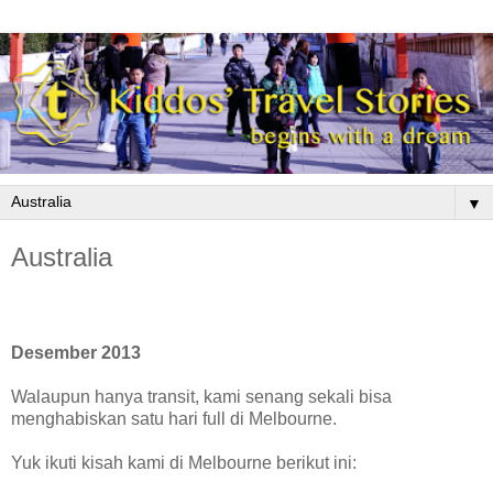
▼
Australia
Desember 2013
Walaupun hanya transit, kami senang sekali bisa
menghabiskan satu hari full di Melbourne.
Yuk ikuti kisah kami di Melbourne berikut ini: