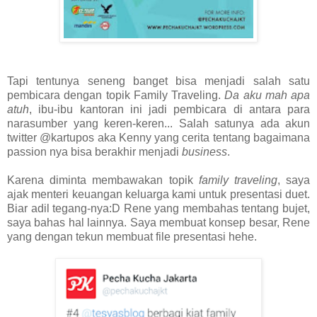
Tapi tentunya seneng banget bisa menjadi salah satu
pembicara dengan topik Family Traveling.
Da aku mah apa
atuh
, ibu-ibu kantoran ini jadi pembicara di antara para
narasumber yang keren-keren... Salah satunya ada akun
twitter @kartupos aka Kenny yang cerita tentang bagaimana
passion nya bisa berakhir menjadi
business
.
Karena diminta membawakan topik
family traveling
, saya
ajak menteri keuangan keluarga kami untuk presentasi duet.
Biar adil tegang-nya:D Rene yang membahas tentang bujet,
saya bahas hal lainnya. Saya membuat konsep besar, Rene
yang dengan tekun membuat file presentasi hehe.