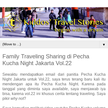
▼
Family Traveling Sharing di Pecha
Kucha Night Jakarta Vol.22
Sewaktu mendapatkan email dari panitia Pecha Kucha
Night Jakarta untuk Vol.22, saya terus terang baru kali itu
mendengan apa itu Pecha Kucha Night. Karena pada
tanggal yang diminta saya
available
, saya menjawab iya
bisa, karena vol.22 ini khusus cerita tentang traveling. Saya
pikir
why not
?