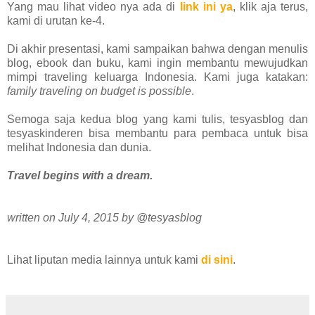
Yang mau lihat video nya ada di
link ini ya
, klik aja terus,
kami di urutan ke-4.
Di akhir presentasi, kami sampaikan bahwa dengan menulis
blog, ebook dan buku, kami ingin membantu mewujudkan
mimpi traveling keluarga Indonesia. Kami juga katakan:
family traveling on budget is possible
.
Semoga saja kedua blog yang kami tulis, tesyasblog dan
tesyaskinderen bisa membantu para pembaca untuk bisa
melihat Indonesia dan dunia.
Travel begins with a dream.
written on July 4, 2015 by @tesyasblog
Lihat liputan media lainnya untuk kami
di sini
.