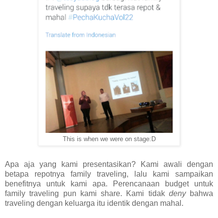
This is when we were on stage:D
Apa aja yang kami presentasikan? Kami awali dengan
betapa repotnya family traveling, lalu kami sampaikan
benefitnya untuk kami apa. Perencanaan budget untuk
family traveling pun kami share. Kami tidak
deny
bahwa
traveling dengan keluarga itu identik dengan mahal.