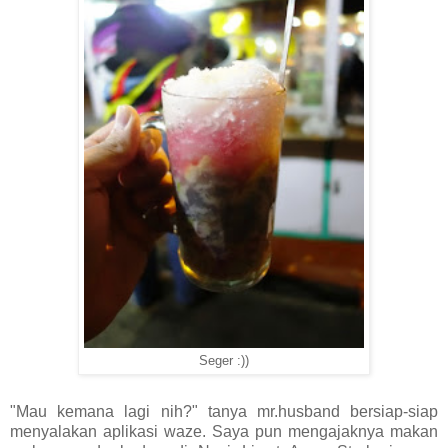
Seger :))
"Mau kemana lagi nih?" tanya mr.husband bersiap-siap
menyalakan aplikasi waze. Saya pun mengajaknya
makan