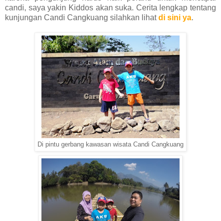
candi, saya yakin Kiddos akan suka. Cerita lengkap tentang
kunjungan Candi Cangkuang silahkan lihat
di sini ya
.
Di pintu gerbang kawasan wisata Candi Cangkuang