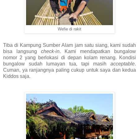
Wefie di rakit
Tiba di Kampung Sumber Alam jam satu siang, kami sudah
bisa langsung
check-in
. Kami mendapatkan bungalow
nomor 2 yang berlokasi di depan kolam renang. Kondisi
bungalow sudah lumayan tua, tapi masih
acceptable
.
Cuman, ya ranjangnya paling cukup untuk saya dan kedua
Kiddos saja.