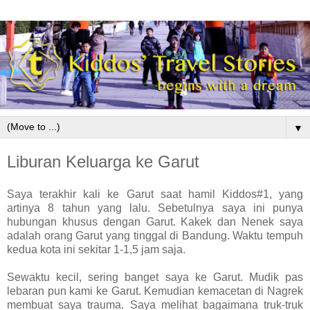
▼
Liburan Keluarga ke Garut
Saya terakhir kali ke Garut saat hamil Kiddos#1, yang
artinya 8 tahun yang lalu. Sebetulnya saya ini punya
hubungan khusus dengan Garut. Kakek dan Nenek saya
adalah orang Garut yang tinggal di Bandung. Waktu tempuh
kedua kota ini sekitar 1-1,5 jam saja.
Sewaktu kecil, sering banget saya ke Garut. Mudik pas
lebaran pun kami ke Garut. Kemudian kemacetan di Nagrek
membuat saya trauma. Saya melihat bagaimana truk-truk