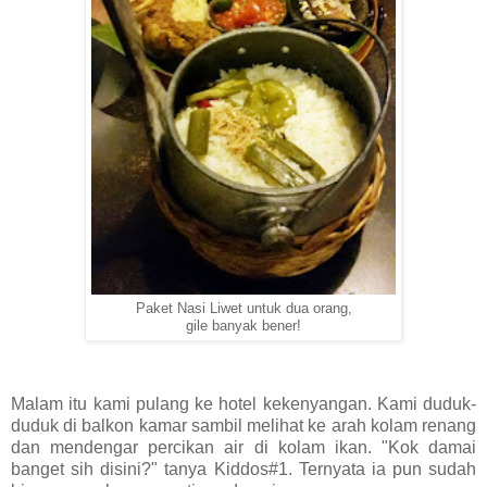
Paket Nasi Liwet untuk dua orang,
gile banyak bener!
Malam itu kami pulang ke hotel kekenyangan. Kami duduk-
duduk di balkon kamar sambil melihat ke arah kolam renang
dan mendengar percikan air di kolam ikan. "Kok damai
banget sih disini?" tanya Kiddos#1. Ternyata ia pun sudah