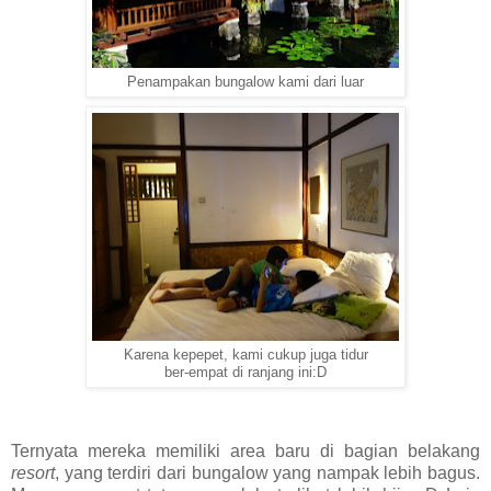
Penampakan bungalow kami dari luar
Karena kepepet, kami cukup juga tidur
ber-empat di ranjang ini:D
Ternyata mereka memiliki area baru di bagian belakang
resort
, yang terdiri dari bungalow yang nampak lebih bagus.