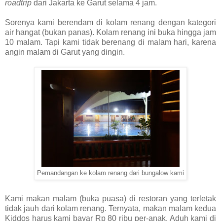
roadtrip
dari Jakarta ke Garut selama 4 jam.
Sorenya kami berendam di kolam renang dengan kategori
air hangat (bukan panas). Kolam renang ini buka hingga jam
10 malam. Tapi kami tidak berenang di malam hari, karena
angin malam di Garut yang dingin.
Pemandangan ke kolam renang dari bungalow kami
Kami makan malam (buka puasa) di restoran yang terletak
tidak jauh dari kolam renang. Ternyata, makan malam kedua
Kiddos harus kami bayar Rp 80 ribu per-anak. Aduh kami di