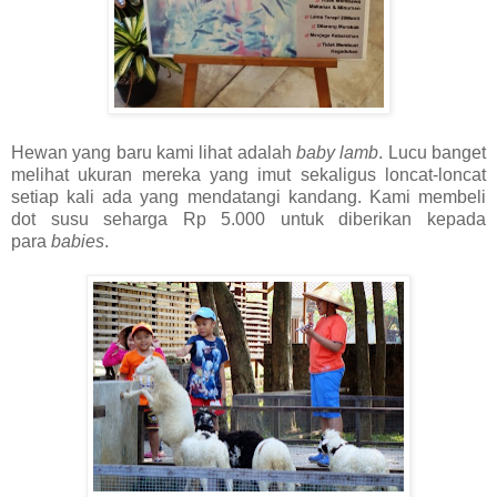
Hewan yang baru kami lihat adalah
baby lamb
. Lucu banget
melihat ukuran mereka yang imut sekaligus loncat-loncat
setiap kali ada yang mendatangi kandang. Kami membeli
dot susu seharga Rp 5.000 untuk diberikan kepada
para
babies
.