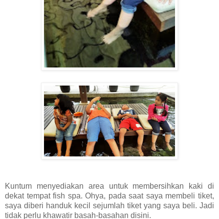
Kuntum menyediakan area untuk membersihkan kaki di
dekat tempat fish spa. Ohya, pada saat saya membeli tiket,
saya diberi handuk kecil sejumlah tiket yang saya beli. Jadi
tidak perlu khawatir basah-basahan disini.