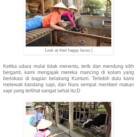
Look at their happy faces:)
Ketika udara mulai tidak menentu, terik dan mendung silih
berganti, kami mengajak mereka mancing di kolam yang
berlokasi di bagian belakang Kuntum. Terlebih dulu kami
melewati kandang sapi, dan Nura sempat memberi makan
sapi yang terlihat sangat sehat itu:D