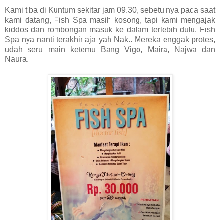
Kami tiba di Kuntum sekitar jam 09.30, sebetulnya pada saat
kami datang, Fish Spa masih kosong, tapi kami mengajak
kiddos dan rombongan masuk ke dalam terlebih dulu. Fish
Spa nya nanti terakhir aja yah Nak.. Mereka enggak protes,
udah seru main ketemu Bang Vigo, Maira, Najwa dan
Naura.