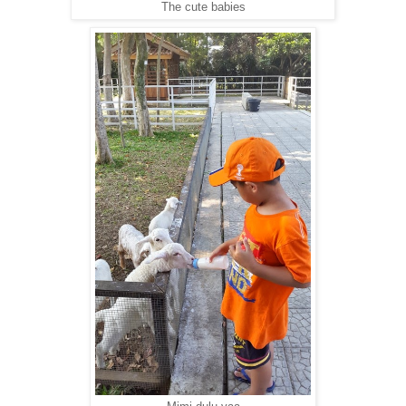
The cute babies