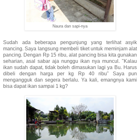
Naura dan sapi-nya
Sudah ada beberapa pengunjung yang terlihat asyik
mancing. Saya langsung membeli tiket untuk meminjam alat
pancing. Dengan Rp 15 ribu, alat pancing bisa kita gunakan
seharian, asal sabar aja nunggu ikan nya muncul. "Kalau
ikan sudah dapat, tidak boleh dimasukan lagi ya Bu. Harus
dibeli dengan harga per kg Rp 40 ribu" Saya pun
mengangguk dan segera berlalu. Ya kali, emangnya kami
bisa dapat ikan sampai 1 kg?