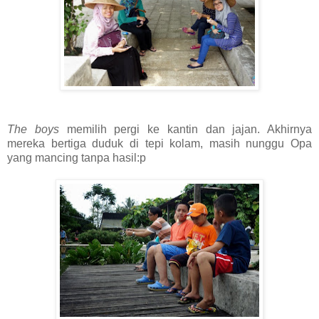
The boys
memilih pergi ke kantin dan jajan. Akhirnya
mereka bertiga duduk di tepi kolam, masih nunggu Opa
yang mancing tanpa hasil:p