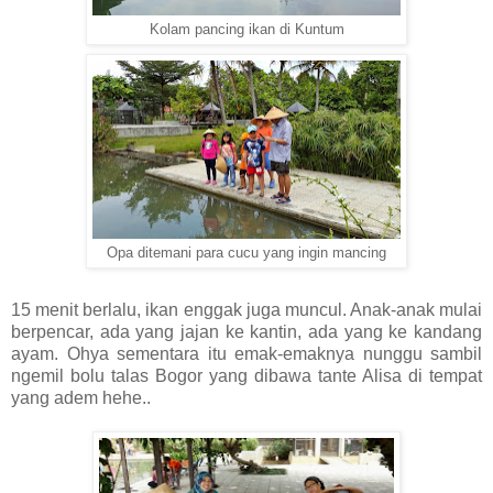
Kolam pancing ikan di Kuntum
Opa ditemani para cucu yang ingin mancing
15 menit berlalu, ikan enggak juga muncul. Anak-anak mulai
berpencar, ada yang jajan ke kantin, ada yang ke kandang
ayam. Ohya sementara itu emak-emaknya nunggu sambil
ngemil bolu talas Bogor yang dibawa tante Alisa di tempat
yang adem hehe..