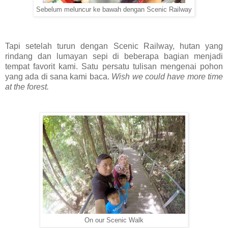
Sebelum meluncur ke bawah dengan Scenic Railway
Tapi setelah turun dengan Scenic Railway, hutan yang
rindang dan lumayan sepi di beberapa bagian menjadi
tempat favorit kami. Satu persatu tulisan mengenai pohon
yang ada di sana kami baca.
Wish we could have more time
at the forest.
On our Scenic Walk