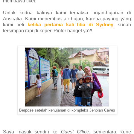
membawa tiket.
Untuk kedua kalinya kami terpaksa hujan-hujanan di
Australia. Kami menembus air hujan, karena payung yang
kami beli
ketika pertama kali tiba di Sydney
, sudah
tersimpan rapi di koper. Pinter banget ya?!
Berpose setelah kehujanan di kompleks Jenolan Caves
Saya masuk sendiri ke
Guest Office
, sementara Rene