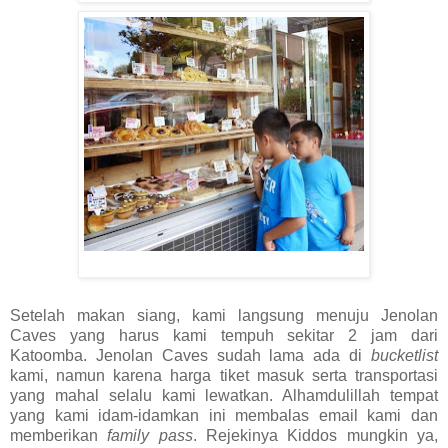
Setelah makan siang, kami langsung menuju Jenolan
Caves yang harus kami tempuh sekitar 2 jam dari
Katoomba. Jenolan Caves sudah lama ada di
bucketlist
kami, namun karena harga tiket masuk serta transportasi
yang mahal selalu kami lewatkan. Alhamdulillah tempat
yang kami idam-idamkan ini membalas email kami dan
memberikan
family pass
. Rejekinya Kiddos mungkin ya,