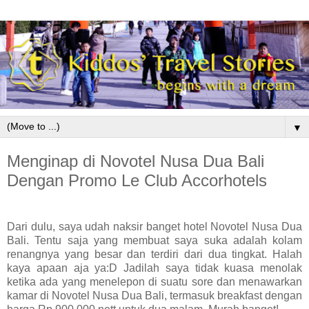
▼
Menginap di Novotel Nusa Dua Bali
Dengan Promo Le Club Accorhotels
Dari dulu, saya udah naksir banget hotel Novotel Nusa Dua
Bali. Tentu saja yang membuat saya suka adalah kolam
renangnya yang besar dan terdiri dari dua tingkat. Halah
kaya apaan aja ya:D Jadilah saya tidak kuasa menolak
ketika ada yang menelepon di suatu sore dan menawarkan
kamar di Novotel Nusa Dua Bali, termasuk breakfast dengan