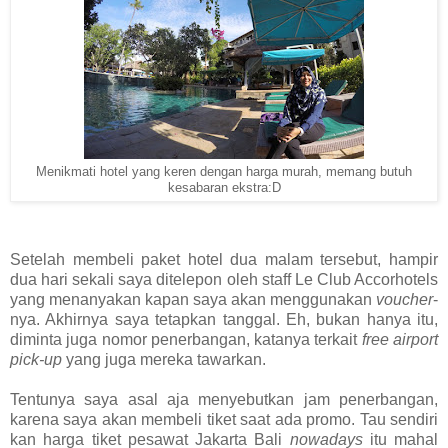
Menikmati hotel yang keren dengan harga murah, memang butuh
kesabaran ekstra:D
Setelah membeli paket hotel dua malam tersebut, hampir
dua hari sekali saya ditelepon oleh staff Le Club Accorhotels
yang menanyakan kapan saya akan menggunakan
voucher
-
nya. Akhirnya saya tetapkan tanggal. Eh, bukan hanya itu,
diminta juga nomor penerbangan, katanya terkait
free airport
pick-up
yang juga mereka tawarkan.
Tentunya saya asal aja menyebutkan jam penerbangan,
karena saya akan membeli tiket saat ada promo. Tau sendiri
kan harga tiket pesawat Jakarta Bali
nowadays
itu mahal