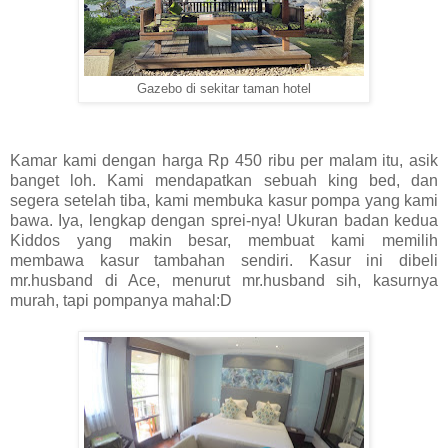
Gazebo di sekitar taman hotel
Kamar kami dengan harga Rp 450 ribu per malam itu, asik
banget loh. Kami mendapatkan sebuah king bed, dan
segera setelah tiba, kami membuka kasur pompa yang kami
bawa. Iya, lengkap dengan sprei-nya! Ukuran badan kedua
Kiddos yang makin besar, membuat kami memilih
membawa kasur tambahan sendiri. Kasur ini dibeli
mr.husband di Ace, menurut mr.husband sih, kasurnya
murah, tapi pompanya mahal:D