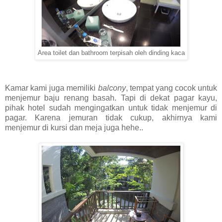
Area toilet dan bathroom terpisah oleh dinding kaca
Kamar kami juga memiliki
balcony
, tempat yang cocok untuk
menjemur baju renang basah. Tapi di dekat pagar kayu,
pihak hotel sudah mengingatkan untuk tidak menjemur di
pagar. Karena jemuran tidak cukup, akhirnya kami
menjemur di kursi dan meja juga hehe..