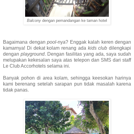
Balcony
dengan pemandangan ke taman hotel
Bagaimana dengan
pool
-nya? Enggak kalah keren dengan
kamarnya! Di dekat kolam renang ada
kids club
dilengkapi
dengan
playground
. Dengan fasilitas yang ada, saya sudah
melupakan kekesalan saya atas telepon dan SMS dari staff
Le Club Accorhotels selama ini.
Banyak pohon di area kolam, sehingga keesokan harinya
kami berenang setelah sarapan pun tidak masalah karena
tidak panas.