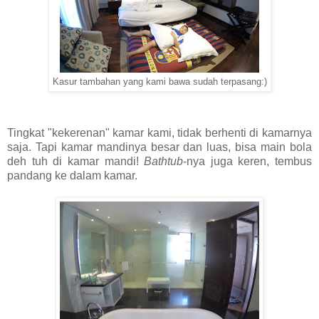
Kasur tambahan yang kami bawa sudah terpasang:)
Tingkat "kekerenan" kamar kami, tidak berhenti di kamarnya
saja. Tapi kamar mandinya besar dan luas, bisa main bola
deh tuh di kamar mandi!
Bathtub
-nya juga keren, tembus
pandang ke dalam kamar.