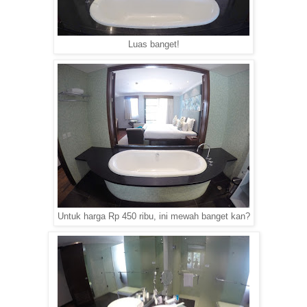
Luas banget!
Untuk harga Rp 450 ribu, ini mewah banget kan?