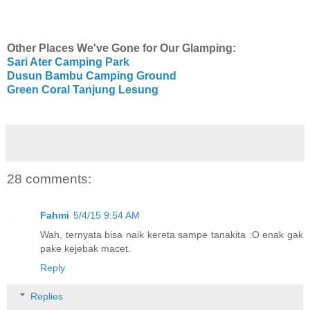
Other Places We've Gone for Our Glamping:
Sari Ater Camping Park
Dusun Bambu Camping Ground
Green Coral Tanjung Lesung
28 comments:
Fahmi
5/4/15 9:54 AM
Wah, ternyata bisa naik kereta sampe tanakita :O enak gak
pake kejebak macet.
Reply
Replies