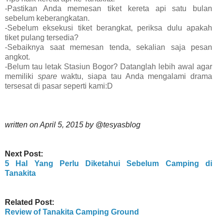
-Pastikan Anda memesan tiket kereta api satu bulan
sebelum keberangkatan.
-Sebelum eksekusi tiket berangkat, periksa dulu apakah
tiket pulang tersedia?
-Sebaiknya saat memesan tenda, sekalian saja pesan
angkot.
-Belum tau letak Stasiun Bogor? Datanglah lebih awal agar
memiliki
spare
waktu, siapa tau Anda mengalami drama
tersesat di pasar seperti kami:D
written on April 5, 2015 by @tesyasblog
Next Post:
5 Hal Yang Perlu Diketahui Sebelum Camping di
Tanakita
Related Post:
Review of Tanakita Camping Ground