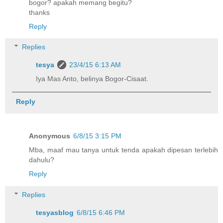
bogor? apakah memang begitu?
thanks
Reply
Replies
tesya
23/4/15 6:13 AM
Iya Mas Anto, belinya Bogor-Cisaat.
Reply
Anonymous
6/8/15 3:15 PM
Mba, maaf mau tanya untuk tenda apakah dipesan terlebih
dahulu?
Reply
Replies
tesyasblog
6/8/15 6:46 PM