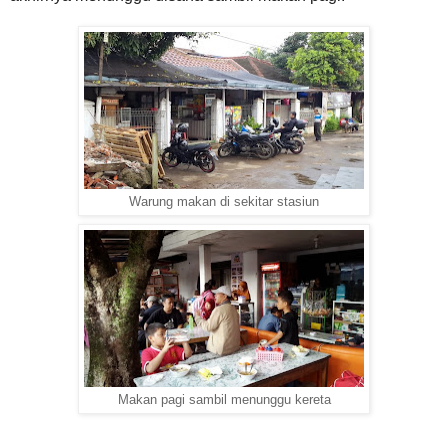
Warung makan di sekitar stasiun
Makan pagi sambil menunggu kereta