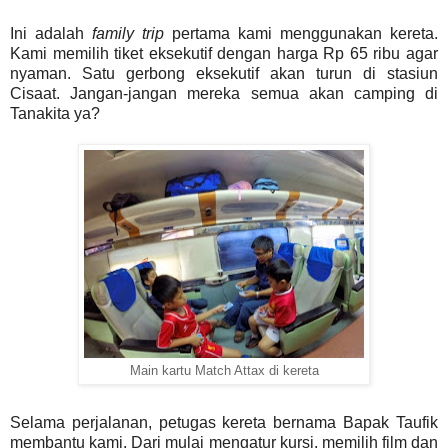
Ini adalah
family trip
pertama kami menggunakan kereta.
Kami memilih tiket eksekutif dengan harga Rp 65 ribu agar
nyaman. Satu gerbong eksekutif akan turun di stasiun
Cisaat. Jangan-jangan mereka semua akan camping di
Tanakita ya?
Main kartu Match Attax di kereta
Selama perjalanan, petugas kereta bernama Bapak Taufik
membantu kami. Dari mulai mengatur kursi, memilih film dan