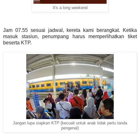
It's a long weekend
Jam 07.55 sesuai jadwal, kereta kami berangkat. Ketika
masuk stasiun, penumpang harus memperlihatkan tiket
beserta KTP.
Jangan lupa siapkan KTP (kecuali untuk anak tidak perlu tanda
pengenal)