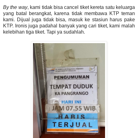
By the way
, kami tidak bisa cancel tiket kereta satu keluarga
yang batal berangkat, karena tidak membawa KTP teman
kami. Dijual juga tidak bisa, masuk ke stasiun harus pake
KTP. Ironis juga padahal banyak yang cari tiket, kami malah
kelebihan tiga tiket. Tapi ya sudahlah.