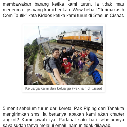
membawakan barang ketika kami turun. Ia tidak mau
menerima tips yang kami berikan. Wow hebat! "Terimakasih
Oom Taufik" kata Kiddos ketika kami turun di Stasiun Cisaat.
Keluarga kami dan keluarga @zkhairi di Cisaat
5 menit sebelum turun dari kereta, Pak Piping dari Tanakita
mengirimkan sms. Ia bertanya apakah kami akan charter
angkot? Kami jawab iya. Padahal satu hari sebelumnya
saya sudah tanya melalui email, namun tidak dijawab.