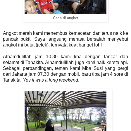
Ceria di angkot
Angkot merah kami menembus kemacetan dan terus naik ke
puncak bukit. Saya langsung merasa bersalah menyebut
angkot ini butut (jelek), ternyata kuat banget loh!
Alhamdulillah jam 10.30 kami tiba dengan lancar dan
selamat di Tanakita. Alhamdulillah juga kami naik kereta api.
Sebagai perbandingan, teman kami Mba Susi yang pergi
dari Jakarta jam 07.30 dengan mobil, baru tiba jam 4 sore di
Tanakita.
Yes it was a long weekend
.