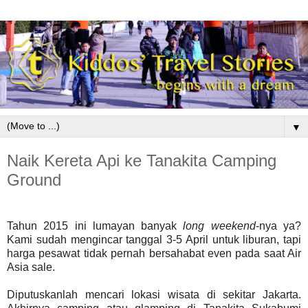
▼
Naik Kereta Api ke Tanakita Camping
Ground
Tahun 2015 ini lumayan banyak
long weekend
-nya ya?
Kami sudah mengincar tanggal 3-5 April untuk liburan, tapi
harga pesawat tidak pernah bersahabat even pada saat Air
Asia sale.
Diputuskanlah mencari lokasi wisata di sekitar Jakarta.