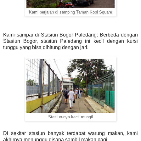
Kami berjalan di samping Taman Kopi Square
Kami sampai di Stasiun Bogor Paledang. Berbeda dengan
Stasiun Bogor, stasiun Paledang ini kecil dengan kursi
tunggu yang bisa dihitung dengan jari.
Stasiun-nya kecil mungil
Di sekitar stasiun banyak terdapat warung makan, kami
akhirnya menunggu disana sambil makan pagi.