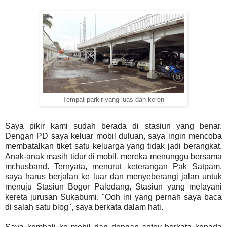
Tempat parkir yang luas dan keren
Saya pikir kami sudah berada di stasiun yang benar.
Dengan PD saya keluar mobil duluan, saya ingin mencoba
membatalkan tiket satu keluarga yang tidak jadi berangkat.
Anak-anak masih tidur di mobil, mereka menunggu bersama
mr.husband. Ternyata, menurut keterangan Pak Satpam,
saya harus berjalan ke luar dan menyeberangi jalan untuk
menuju Stasiun Bogor Paledang, Stasiun yang melayani
kereta jurusan Sukabumi. "Ooh ini yang pernah saya baca
di salah satu blog", saya berkata dalam hati.