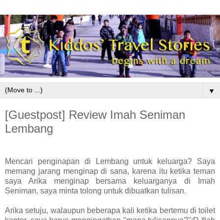
▼
[Guestpost] Review Imah Seniman
Lembang
Mencari penginapan di Lembang untuk keluarga? Saya
memang jarang menginap di sana, karena itu ketika teman
saya Arika menginap bersama keluarganya di Imah
Seniman, saya minta tolong untuk dibuatkan tulisan.
Arika setuju, walaupun beberapa kali ketika bertemu di toilet