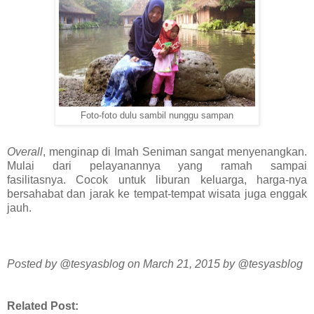
Foto-foto dulu sambil nunggu sampan
Overall
, menginap di Imah Seniman sangat menyenangkan.
Mulai dari pelayanannya yang ramah sampai
fasilitasnya.
Cocok untuk liburan keluarga, harga-nya
bersahabat dan jarak ke tempat-tempat wisata juga enggak
jauh.
Posted by @tesyasblog on March 21, 2015 by @tesyasblog
Related Post: