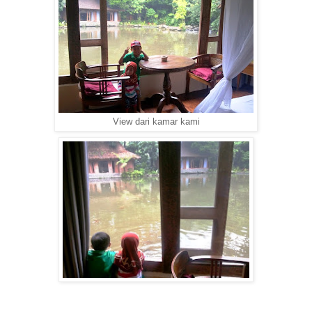
View dari kamar kami