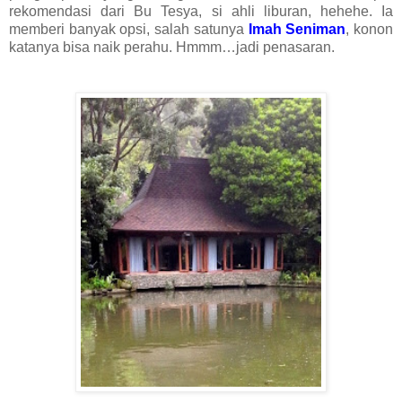
rekomendasi dari Bu Tesya, si ahli liburan, hehehe. Ia
memberi banyak opsi, salah satunya
Imah Seniman
, konon
katanya bisa naik perahu. Hmmm…jadi penasaran.