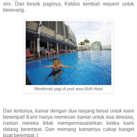
sini. Dan besok paginya, Kiddos kembali
request
untuk
berenang.
Menikmati pagi di pool area Aloft Hotel
Dan tentunya, kamar dengan dua ranjang besar untuk kami
berempat! Kami hanya memesan kamar untuk dua dewasa,
namun mereka tidak mempermasalahkan ketika kami
datang berempat. Dan memang kamarnya cukup banget
buat berempat :)