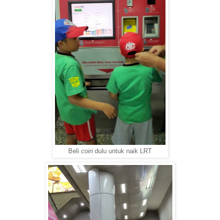
Beli
coin
dulu untuk naik LRT