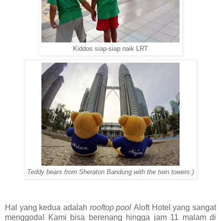
Kiddos siap-siap naik LRT
Teddy bears from Sheraton Bandung with the twin towers:)
Hal yang kedua adalah
rooftop pool
Aloft Hotel yang sangat
menggoda! Kami bisa berenang hingga jam 11 malam di