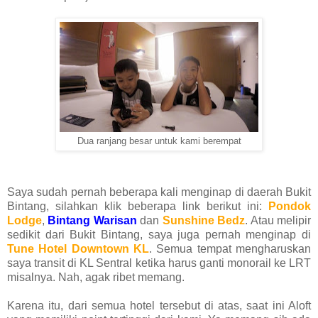
Dua ranjang besar untuk kami berempat
Saya sudah pernah beberapa kali menginap di daerah Bukit
Bintang, silahkan klik beberapa link berikut ini:
Pondok
Lodge
,
Bintang Warisan
dan
Sunshine Bedz
. Atau melipir
sedikit dari Bukit Bintang, saya juga pernah menginap di
Tune Hotel Downtown KL
. Semua tempat mengharuskan
saya transit di KL Sentral ketika harus ganti monorail ke LRT
misalnya. Nah, agak ribet memang.
Karena itu, dari semua hotel tersebut di atas, saat ini Aloft