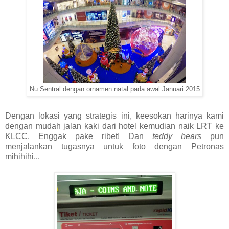
Nu Sentral dengan ornamen natal pada awal Januari 2015
Dengan lokasi yang strategis ini, keesokan harinya kami
dengan mudah jalan kaki dari hotel kemudian naik LRT ke
KLCC. Enggak pake ribet! Dan
teddy bears
pun
menjalankan tugasnya untuk foto dengan Petronas
mihihihi...