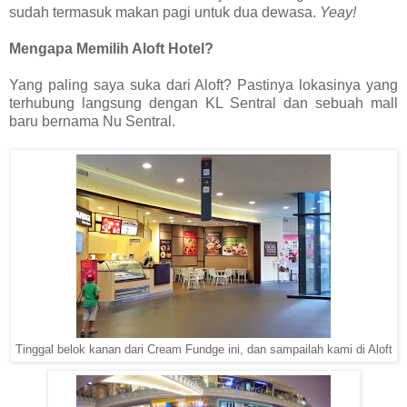
sudah termasuk makan pagi untuk dua dewasa.
Yeay!
Mengapa Memilih Aloft Hotel?
Yang paling saya suka dari Aloft? Pastinya lokasinya yang
terhubung langsung dengan KL Sentral dan sebuah mall
baru bernama Nu Sentral.
Tinggal belok kanan dari Cream Fundge ini, dan sampailah kami di Aloft