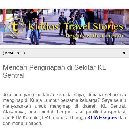
▼
Mencari Penginapan di Sekitar KL
Sentral
Jika ada yang bertanya kepada saya, dimana sebaiknya
menginap di Kuala Lumpur bersama keluarga? Saya selalu
menyarankan untuk menginap di daerah KL Sentral.
Alasannya, agar mudah berganti alat publik transportasi,
dari KTM Komuter, LRT, monorail hingga
KLIA Ekspres
dari
dan menuju airport.