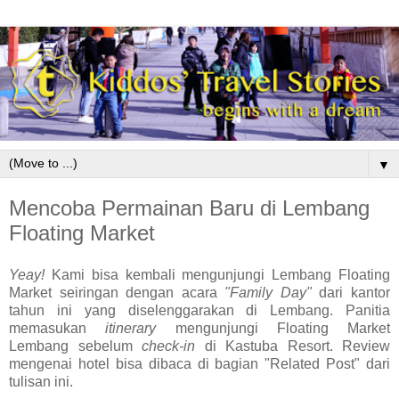
▼
Mencoba Permainan Baru di Lembang
Floating Market
Yeay!
Kami bisa kembali mengunjungi Lembang Floating
Market seiringan dengan acara
"Family Day"
dari kantor
tahun ini yang diselenggarakan di Lembang. Panitia
memasukan
itinerary
mengunjungi Floating Market
Lembang sebelum
check-in
di Kastuba Resort. Review
mengenai hotel bisa dibaca di bagian "Related Post" dari
tulisan ini.