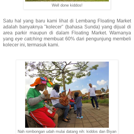
Well done kiddos!
Satu hal yang baru kami lihat di Lembang Floating Market
adalah banyaknya "kolecer" (bahasa Sunda) yang dijual di
area parkir maupun di dalam Floating Market. Warnanya
yang
eye catching
membuat 60% dari pengunjung membeli
kolecer ini, termasuk kami.
Nah rombongan udah mulai datang nih: kiddos dan Biyan