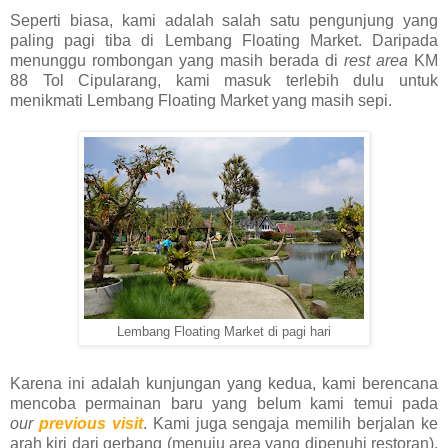
Seperti biasa, kami adalah salah satu pengunjung yang
paling pagi tiba di Lembang Floating Market. Daripada
menunggu rombongan yang masih berada di
rest area
KM
88 Tol Cipularang, kami masuk terlebih dulu untuk
menikmati Lembang Floating Market yang masih sepi.
Lembang Floating Market di pagi hari
Karena ini adalah kunjungan yang kedua, kami berencana
mencoba permainan baru yang belum kami temui pada
our
previous visit
. Kami juga sengaja memilih berjalan ke
arah kiri dari gerbang (menuju area yang dipenuhi restoran),