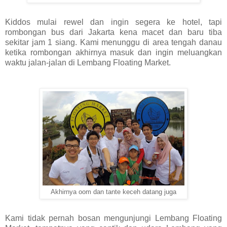
Kiddos mulai rewel dan ingin segera ke hotel, tapi
rombongan bus dari Jakarta kena macet dan baru tiba
sekitar jam 1 siang. Kami menunggu di area tengah danau
ketika rombongan akhirnya masuk dan ingin meluangkan
waktu jalan-jalan di Lembang Floating Market.
Akhirnya oom dan tante keceh datang juga
Kami tidak pernah bosan mengunjungi Lembang Floating