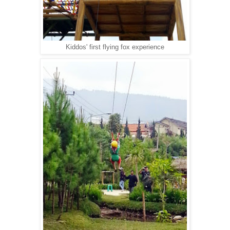
Kiddos' first flying fox experience