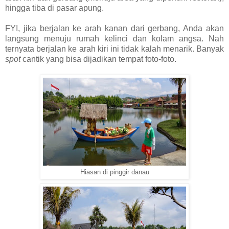
hingga tiba di pasar apung.
FYI, jika berjalan ke arah kanan dari gerbang, Anda akan
langsung menuju rumah kelinci dan kolam angsa. Nah
ternyata berjalan ke arah kiri ini tidak kalah menarik. Banyak
spot
cantik yang bisa dijadikan tempat foto-foto.
Hiasan di pinggir danau