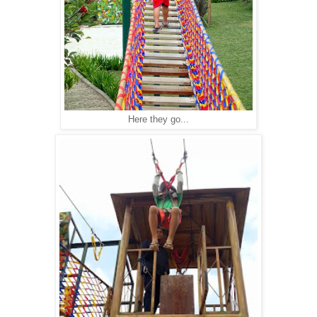
Here they go...