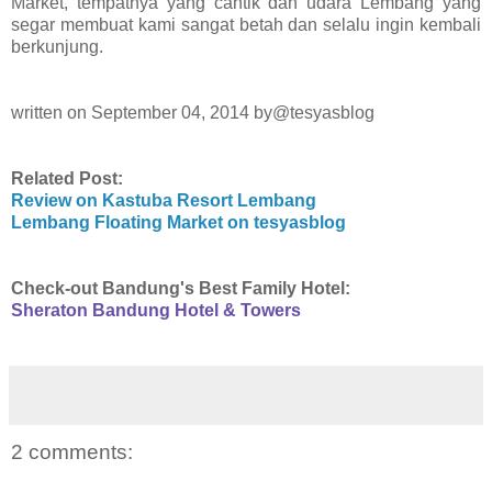
Market, tempatnya yang cantik dan udara Lembang yang
segar membuat kami sangat betah dan selalu ingin kembali
berkunjung.
written on September 04, 2014 by@tesyasblog
Related Post:
Review on Kastuba Resort Lembang
Lembang Floating Market on tesyasblog
Check-out Bandung's Best Family Hotel:
Sheraton Bandung Hotel & Towers
2 comments: