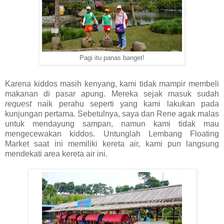
Pagi itu panas banget!
Karena kiddos masih kenyang, kami tidak mampir membeli
makanan di pasar apung. Mereka sejak masuk sudah
request
naik perahu seperti yang kami lakukan pada
kunjungan pertama. Sebetulnya, saya dan Rene agak malas
untuk mendayung sampan, namun kami tidak mau
mengecewakan kiddos. Untunglah Lembang Floating
Market saat ini memiliki kereta air, kami pun langsung
mendekati area kereta air ini.