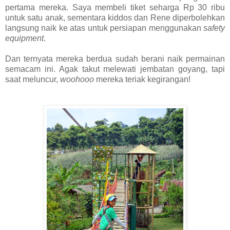
pertama mereka. Saya membeli tiket seharga Rp 30 ribu
untuk satu anak, sementara kiddos dan Rene diperbolehkan
langsung naik ke atas untuk persiapan menggunakan
safety
equipment
.
Dan ternyata mereka berdua sudah berani naik permainan
semacam ini. Agak takut melewati jembatan goyang, tapi
saat meluncur,
woohooo
mereka teriak kegirangan!