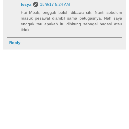
tesya
15/9/17 5:24 AM
Hai Mbak, enggak boleh dibawa sih. Nanti sebelum
masuk pesawat diambil sama petugasnya. Nah saya
enggak tau apakah itu dihitung sebagai bagasi atau
tidak.
Reply