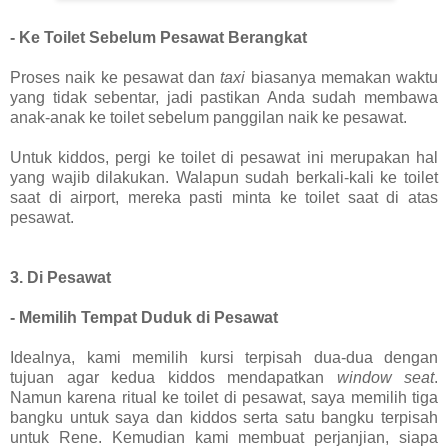
- Ke Toilet Sebelum Pesawat Berangkat
Proses naik ke pesawat dan
taxi
biasanya memakan waktu
yang tidak sebentar, jadi pastikan Anda sudah membawa
anak-anak ke toilet sebelum panggilan naik ke pesawat.
Untuk kiddos, pergi ke toilet di pesawat ini merupakan hal
yang wajib dilakukan. Walapun sudah berkali-kali ke toilet
saat di airport, mereka pasti minta ke toilet saat di atas
pesawat.
3. Di Pesawat
- Memilih Tempat Duduk di Pesawat
Idealnya, kami memilih kursi terpisah dua-dua dengan
tujuan agar kedua kiddos mendapatkan
window seat
.
Namun karena ritual ke toilet di pesawat, saya memilih tiga
bangku untuk saya dan kiddos serta satu bangku terpisah
untuk Rene. Kemudian kami membuat perjanjian, siapa