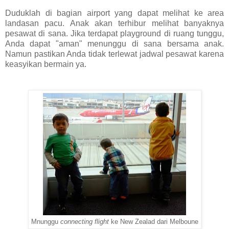
Duduklah di bagian airport yang dapat melihat ke area
landasan pacu. Anak akan terhibur melihat banyaknya
pesawat di sana. Jika terdapat playground di ruang tunggu,
Anda dapat "aman" menunggu di sana bersama anak.
Namun pastikan Anda tidak terlewat jadwal pesawat karena
keasyikan bermain ya.
Mnunggu
connecting flight
ke New Zealad dari Melboune