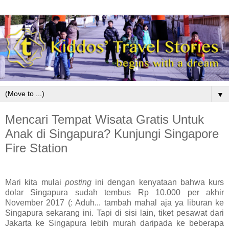
▼
Mencari Tempat Wisata Gratis Untuk
Anak di Singapura? Kunjungi Singapore
Fire Station
Mari kita mulai
posting
ini dengan kenyataan bahwa kurs
dolar Singapura sudah tembus Rp 10.000 per akhir
November 2017 (: Aduh... tambah mahal aja ya liburan ke
Singapura sekarang ini. Tapi di sisi lain, tiket pesawat dari
Jakarta ke Singapura lebih murah daripada ke beberapa