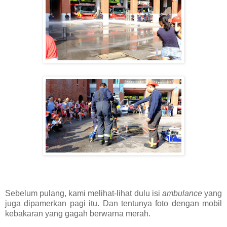
Sebelum pulang, kami melihat-lihat dulu isi
ambulance
yang
juga dipamerkan pagi itu. Dan tentunya foto dengan mobil
kebakaran yang gagah berwarna merah.