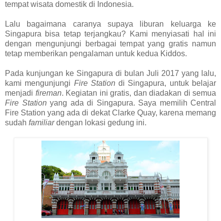
tempat wisata domestik di Indonesia.
Lalu bagaimana caranya supaya liburan keluarga ke
Singapura bisa tetap terjangkau? Kami menyiasati hal ini
dengan mengunjungi berbagai tempat yang gratis namun
tetap memberikan pengalaman untuk kedua Kiddos.
Pada kunjungan ke Singapura di bulan Juli 2017 yang lalu,
kami mengunjungi
Fire Station
di Singapura, untuk belajar
menjadi
fireman
. Kegiatan ini gratis, dan diadakan di semua
Fire Station
yang ada di Singapura. Saya memilih Central
Fire Station yang ada di dekat Clarke Quay, karena memang
sudah
familiar
dengan lokasi gedung ini.