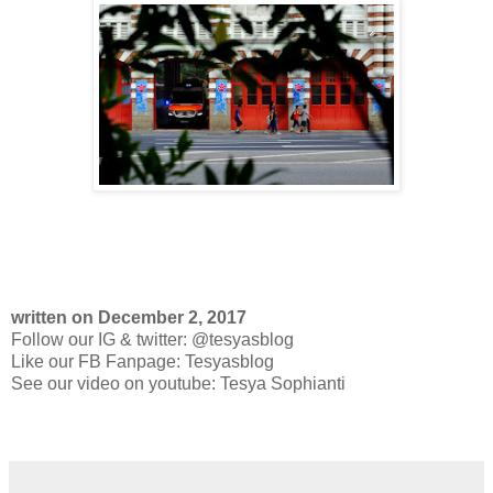
written on December 2, 2017
Follow our IG & twitter: @tesyasblog
Like our FB Fanpage: Tesyasblog
See our video on youtube: Tesya Sophianti