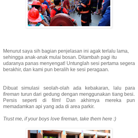
Menurut saya sih bagian penjelasan ini agak terlalu lama,
sehingga anak-anak mulai bosan. Ditambah pagi itu
udaranya panas menyengat! Untunglah sesi pertama segera
berakhir, dan kami pun beralih ke sesi peragaan.
Dibuat simulasi seolah-olah ada kebakaran, lalu para
fireman
turun dari gedung dengan menggunakan tiang besi.
Persis seperti di film! Dan akhirnya mereka pun
memadamkan api yang ada di area parkir.
Trust me, if your boys love fireman, take them here :)