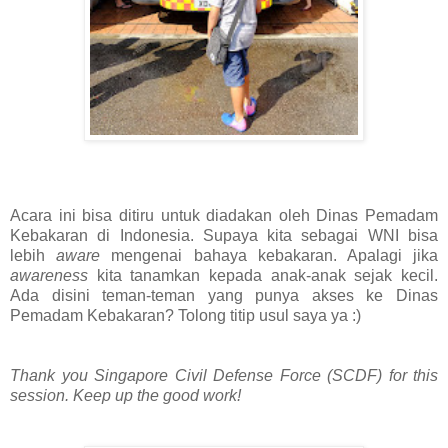
Acara ini bisa ditiru untuk diadakan oleh Dinas Pemadam
Kebakaran di Indonesia. Supaya kita sebagai WNI bisa
lebih
aware
mengenai bahaya kebakaran. Apalagi jika
awareness
kita tanamkan kepada anak-anak sejak kecil.
Ada disini teman-teman yang punya akses ke Dinas
Pemadam Kebakaran? Tolong titip usul saya ya :)
Thank you Singapore Civil Defense Force (SCDF) for this
session. Keep up the good work!