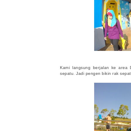
Kami langsung berjalan ke area 
sepatu. Jadi pengen bikin rak sepat