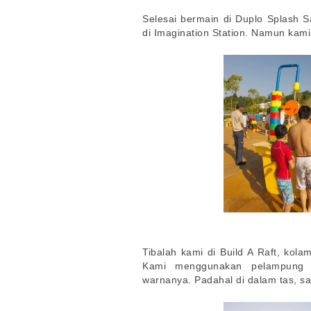
Selesai bermain di Duplo Splash 
di Imagination Station. Namun kami
Tibalah kami di Build A Raft, kol
Kami menggunakan pelampung 
warnanya. Padahal di dalam tas, s