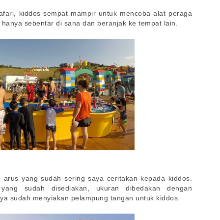
Safari, kiddos sempat mampir untuk mencoba alat peraga
 hanya sebentar di sana dan beranjak ke tempat lain.
am arus yang sudah sering saya ceritakan kepada kiddos.
yang sudah disediakan, ukuran dibedakan dengan
aya sudah menyiakan pelampung tangan untuk kiddos.