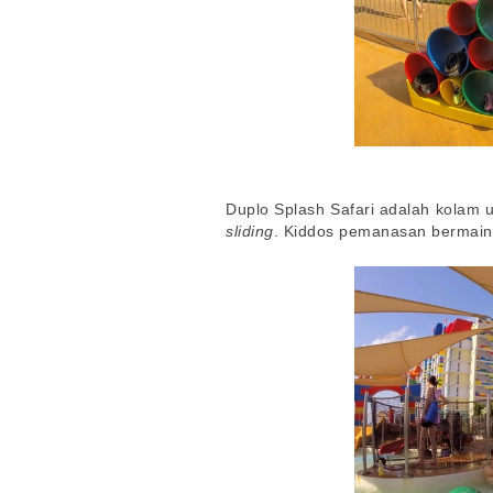
Duplo Splash Safari adalah kolam 
sliding
. Kiddos pemanasan bermain 