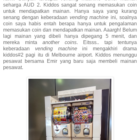
seharga AUD 2. Kiddos sangat senang memasukan coin
untuk mendapatkan mainan. Hanya saya yang kurang
senang dengan keberadaan
vending machine
ini, soalnya
coin saya habis entah berapa hanya untuk pengalaman
memasukan coin dan mendapatkan mainan. Aaargh! Belum
lagi mainan yang dibeli hanya dipegang 5 menit, dan
mereka minta
another coins
. Eitsss.. tapi tentunya
keberadaan
vending machine
ini mengakhiri drama
kiddos#2 pagi itu di Melbourne airport. Kiddos menunggu
pesawat bersama Emir yang baru saja membeli mainan
pesawat.