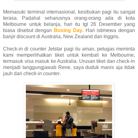
Memasuki terminal internasional, kesibukan pagi itu sangat
terasa. Padahal seharusnya orang-orang ada di kota
Melbourne untuk belanja, hari itu tgl 26 Desember yang
biasa disebut dengan
Boxing Day
. Hari istimewa dengan
banjir discount di Australia, New Zealand dan Inggris.
Check-in di counter Jetstar pagi itu aman, petugas meminta
kami memperlihatkan tiket untuk kembali ke Melbourne,
termasuk visa masuk ke Australia. Urusan tiket dan check-in
menjadi tanggungjawab Rene, saya duduk manis aja tidak
jauh dari
check-in counter
.