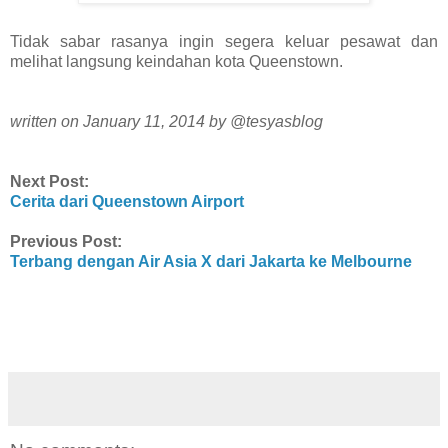
Tidak sabar rasanya ingin segera keluar pesawat dan
melihat langsung keindahan kota Queenstown.
written on January 11, 2014 by @tesyasblog
Next Post:
Cerita dari Queenstown Airport
Previous Post:
Terbang dengan Air Asia X dari Jakarta ke Melbourne