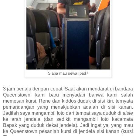
Siapa mau sewa Ipad?
3 jam berlalu dengan cepat. Saat akan mendarat di bandara
Queenstown, kami baru menyadari bahwa kami salah
memesan kursi. Rene dan kiddos duduk di sisi kiri, ternyata
pemandangan yang menakjubkan adalah di sisi kanan.
Jadilah saya mengambil foto dari tempat saya duduk di
aisle
ke arah jendela (dan sedikit mengambil foto kacamata
Bapak yang duduk dekat jendela). Jadi ingat ya, yang mau
ke Queenstown pesanlah kursi di jendela sisi kanan (kursi