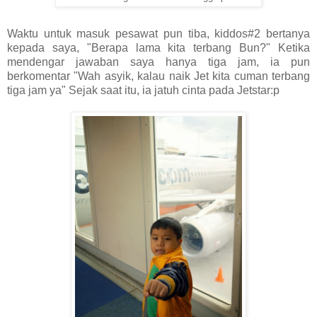
Waktu untuk masuk pesawat pun tiba, kiddos#2 bertanya
kepada saya, "Berapa lama kita terbang Bun?" Ketika
mendengar jawaban saya hanya tiga jam, ia pun
berkomentar "Wah asyik, kalau naik Jet kita cuman terbang
tiga jam ya" Sejak saat itu, ia jatuh cinta pada Jetstar:p