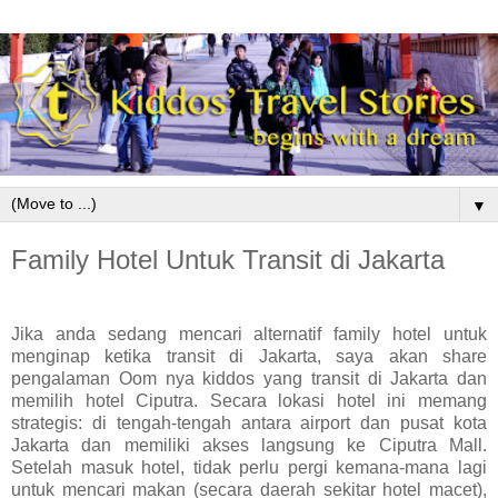
▼
Family Hotel Untuk Transit di Jakarta
Jika anda sedang mencari alternatif family hotel untuk
menginap ketika transit di Jakarta, saya akan share
pengalaman Oom nya kiddos yang transit di Jakarta dan
memilih hotel Ciputra. Secara lokasi hotel ini memang
strategis: di tengah-tengah antara airport dan pusat kota
Jakarta dan memiliki akses langsung ke Ciputra Mall.
Setelah masuk hotel, tidak perlu pergi kemana-mana lagi
untuk mencari makan (secara daerah sekitar hotel macet),