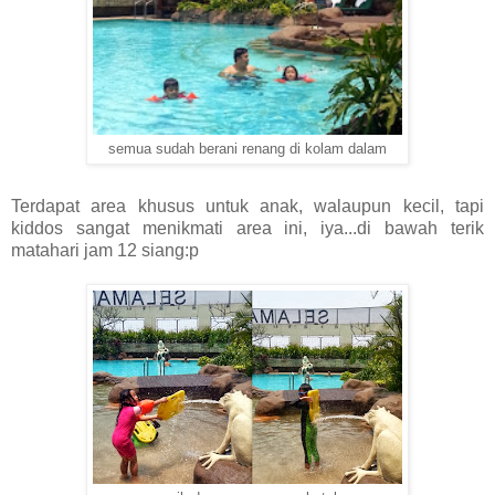
semua sudah berani renang di kolam dalam
Terdapat area khusus untuk anak, walaupun kecil, tapi
kiddos sangat menikmati area ini, iya...di bawah terik
matahari jam 12 siang:p