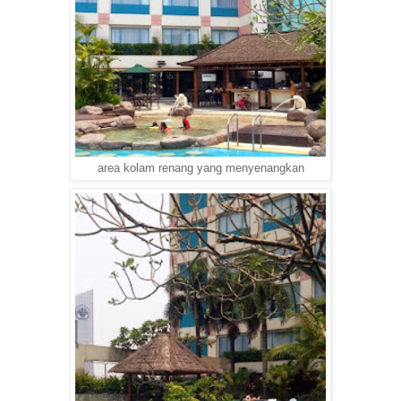
area kolam renang yang menyenangkan