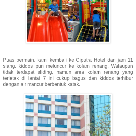
Puas bermain, kami kembali ke Ciputra Hotel dan jam 11
siang, kiddos pun meluncur ke kolam renang. Walaupun
tidak terdapat sliding, namun area kolam renang yang
terletak di lantai 7 ini cukup bagus dan kiddos terhibur
dengan air mancur berbentuk katak.