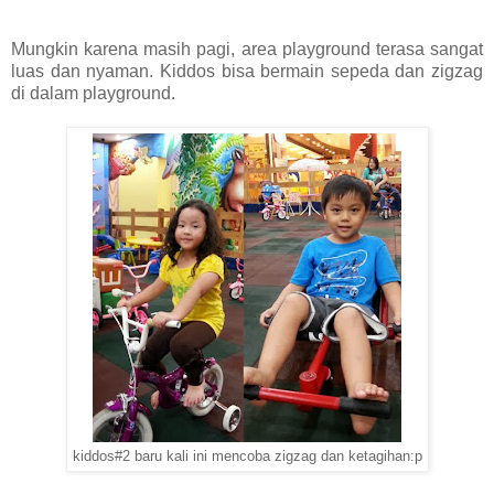
Mungkin karena masih pagi, area playground terasa sangat
luas dan nyaman. Kiddos bisa bermain sepeda dan zigzag
di dalam playground.
kiddos#2 baru kali ini mencoba
zigzag dan ketagihan:p