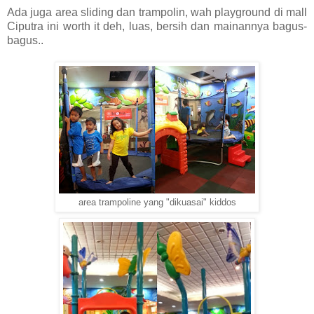
Ada juga area sliding dan trampolin, wah playground di mall
Ciputra ini worth it deh, luas, bersih dan mainannya bagus-
bagus..
area trampoline yang "dikuasai" kiddos