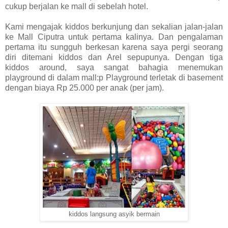
cukup berjalan ke mall di sebelah hotel.
Kami mengajak kiddos berkunjung dan sekalian jalan-jalan
ke Mall Ciputra untuk pertama kalinya.
Dan pengalaman
pertama itu sungguh berkesan karena saya pergi seorang
diri ditemani kiddos dan Arel sepupunya. Dengan tiga
kiddos around, saya sangat bahagia menemukan
playground di dalam mall:p Playground terletak di basement
dengan biaya Rp 25.000 per anak (per jam).
kiddos langsung asyik bermain