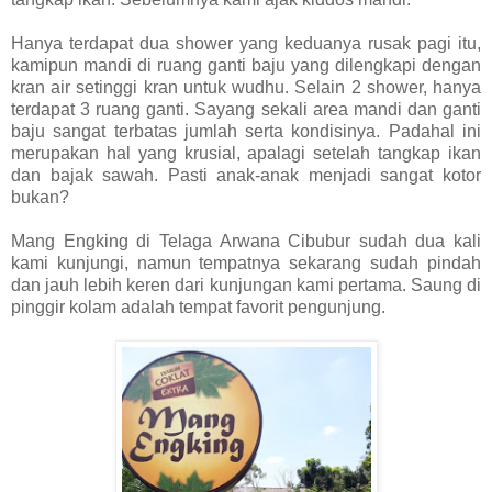
Hanya terdapat dua shower yang keduanya rusak pagi itu,
kamipun mandi di ruang ganti baju yang dilengkapi dengan
kran air setinggi kran untuk wudhu. Selain 2 shower, hanya
terdapat 3 ruang ganti. Sayang sekali area mandi dan ganti
baju sangat terbatas jumlah serta kondisinya. Padahal ini
merupakan hal yang krusial, apalagi setelah tangkap ikan
dan bajak sawah. Pasti anak-anak menjadi sangat kotor
bukan?
Mang Engking di Telaga Arwana Cibubur sudah dua kali
kami kunjungi, namun tempatnya sekarang sudah pindah
dan jauh lebih keren dari kunjungan kami pertama. Saung di
pinggir kolam adalah tempat favorit pengunjung.