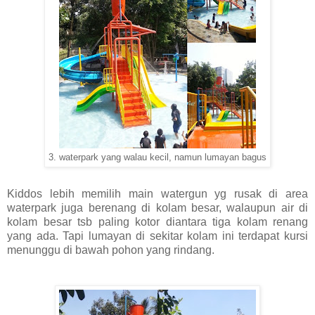
3. waterpark yang walau kecil, namun lumayan bagus
Kiddos lebih memilih main watergun yg rusak di area
waterpark juga berenang di kolam besar, walaupun air di
kolam besar tsb paling kotor diantara tiga kolam renang
yang ada. Tapi lumayan di sekitar kolam ini terdapat kursi
menunggu di bawah pohon yang rindang.