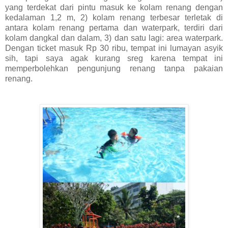
yang terdekat dari pintu masuk ke kolam renang dengan
kedalaman 1,2 m, 2) kolam renang terbesar terletak di
antara kolam renang pertama dan waterpark, terdiri dari
kolam dangkal dan dalam, 3) dan satu lagi: area waterpark.
Dengan ticket masuk Rp 30 ribu, tempat ini lumayan asyik
sih, tapi saya agak kurang sreg karena tempat ini
memperbolehkan pengunjung renang tanpa pakaian
renang.