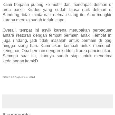
Kami berjalan pulang ke mobil dan mendapati delman di
area parkir. Kiddos yang sudah biasa naik delman di
Bandung, tidak minta naik delman siang itu. Atau mungkin
karena mereka sudah terlalu cape.
Overall, tempat ini asyik karena merupakan perpaduan
antara restoran dengan tempat bermain anak. Tempat ini
juga rindang, jadi tidak masalah untuk bermain di pagi
hingga siang hari. Kami akan kembali untuk memenuhi
keinginan Opa bermain dengan kiddos di area pancing ikan.
Semoga saat itu, ikannya sudah siap untuk menerima
kedatangan kami:D
written on August 18, 2013
6 comments: