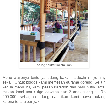
saung sekitar kolam ikan
Menu wajibnya tentunya udang bakar madu..hmm..yummy
sekali. Untuk kiddos kami memesan gurame goreng. Selain
kedua menu itu, kami pesan karedok dan nasi putih. Total
makan kami untuk tiga dewasa dan 2 anak siang itu Rp
200.000, sebagian udang dan ikan kami bawa pulang
karena terlalu banyak.