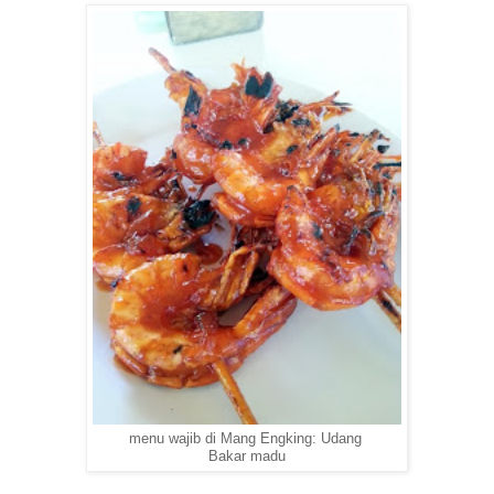
menu wajib di Mang Engking: Udang
Bakar madu