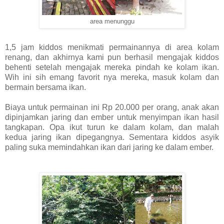
area menunggu
1,5 jam kiddos menikmati permainannya di area kolam
renang, dan akhirnya kami pun berhasil mengajak kiddos
behenti setelah mengajak mereka pindah ke kolam ikan.
Wih ini sih emang favorit nya mereka, masuk kolam dan
bermain bersama ikan.
Biaya untuk permainan ini Rp 20.000 per orang, anak akan
dipinjamkan jaring dan ember untuk menyimpan ikan hasil
tangkapan. Opa ikut turun ke dalam kolam, dan malah
kedua jaring ikan dipegangnya. Sementara kiddos asyik
paling suka memindahkan ikan dari jaring ke dalam ember.