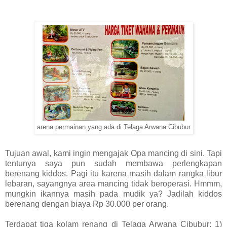
arena permainan yang ada di Telaga Arwana Cibubur
Tujuan awal, kami ingin mengajak Opa mancing di sini. Tapi
tentunya saya pun sudah membawa perlengkapan
berenang kiddos. Pagi itu karena masih dalam rangka libur
lebaran, sayangnya area mancing tidak beroperasi. Hmmm,
mungkin ikannya masih pada mudik ya? Jadilah kiddos
berenang dengan biaya Rp 30.000 per orang.
Terdapat tiga kolam renang di Telaga Arwana Cibubur: 1)