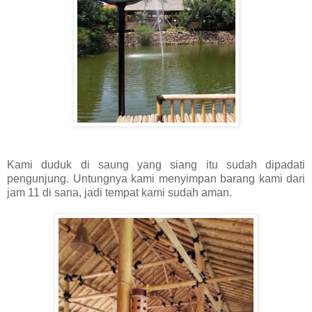
Kami duduk di saung yang siang itu sudah dipadati
pengunjung. Untungnya kami menyimpan barang kami dari
jam 11 di sana, jadi tempat kami sudah aman.