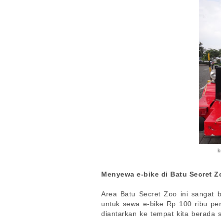
k
Menyewa e-bike di Batu Secret 
Area Batu Secret Zoo ini sangat 
untuk sewa e-bike Rp 100 ribu per
diantarkan ke tempat kita berada