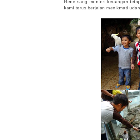
Rene sang menteri keuangan teta
kami terus berjalan menikmati udar