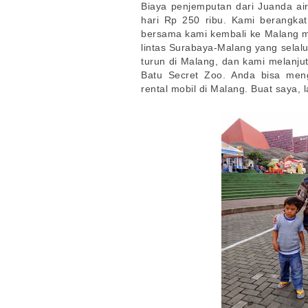
Biaya penjemputan dari Juanda ai
hari Rp 250 ribu. Kami berangkat
bersama kami kembali ke Malang mem
lintas Surabaya-Malang yang selal
turun di Malang, dan kami melanjut
Batu Secret Zoo. Anda bisa me
rental mobil di Malang. Buat saya,